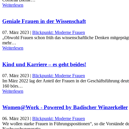
Weiterlesen
Geniale Frauen in der Wissenschaft
07. März 2023
|
Blickpunkt: Moderne Frauen
„Obwohl Frauen schon früh das wissenschaftliche Denken mitgeprägt ha
mehr…
Weiterlesen
Kind und Karriere – es geht beides!
07. März 2023
|
Blickpunkt: Moderne Frauen
Im März 2022 lag der Anteil der Frauen in der Geschäftsführung deut
160 börs…
Weiterlesen
Women@Work - Powered by Badischer Winzerkeller
06. März 2023
|
Blickpunkt: Moderne Frauen
Wir wollen starke Frauen in Führungspositionen“, so die Vorstände de
Nachwuchsgeneratio…