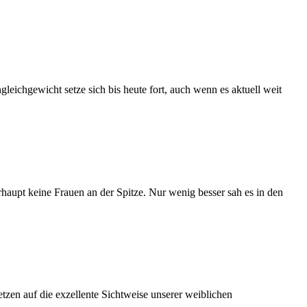
leichgewicht setze sich bis heute fort, auch wenn es aktuell weit
haupt keine Frauen an der Spitze. Nur wenig besser sah es in den
tzen auf die exzellente Sichtweise unserer weiblichen