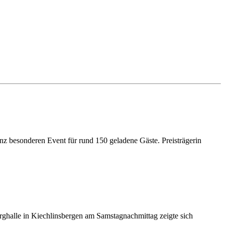
nz besonderen Event für rund 150 geladene Gäste. Preisträgerin
ghalle in Kiechlinsbergen am Samstagnachmittag zeigte sich