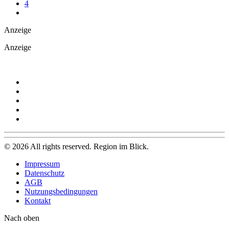
4
Anzeige
Anzeige
©
2026
All rights reserved. Region im Blick.
Impressum
Datenschutz
AGB
Nutzungsbedingungen
Kontakt
Nach oben