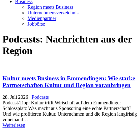
Business
Region meets Business
Unternehmensverzeichnis
Medienpartner
Jobbörse
Podcasts: Nachrichten aus der
Region
Kultur meets Business in Emmendingen: Wie starke
Partnerschaften Kultur und Region voranbringen
28. Juli 2026
|
Podcasts
Podcast-Tipp: Kultur trifft Wirtschaft auf dem Emmendinger
Schlossplatz Was macht aus Sponsoring eine echte Partnerschaft?
Und wie profitieren Kultur, Unternehmen und die Region langfristig
voneinand…
Weiterlesen