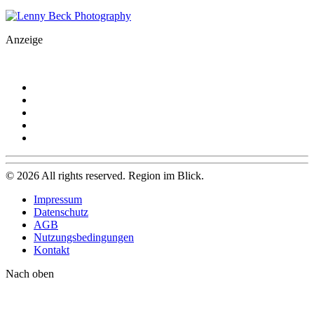
Anzeige
©
2026
All rights reserved. Region im Blick.
Impressum
Datenschutz
AGB
Nutzungsbedingungen
Kontakt
Nach oben