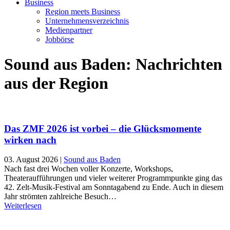
Business
Region meets Business
Unternehmensverzeichnis
Medienpartner
Jobbörse
Sound aus Baden: Nachrichten
aus der Region
Das ZMF 2026 ist vorbei – die Glücksmomente
wirken nach
03. August 2026
|
Sound aus Baden
Nach fast drei Wochen voller Konzerte, Workshops,
Theateraufführungen und vieler weiterer Programmpunkte ging das
42. Zelt-Musik-Festival am Sonntagabend zu Ende. Auch in diesem
Jahr strömten zahlreiche Besuch…
Weiterlesen