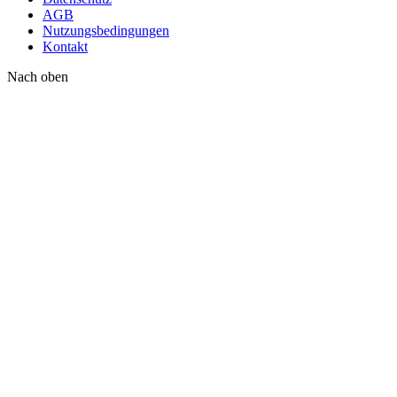
AGB
Nutzungsbedingungen
Kontakt
Nach oben