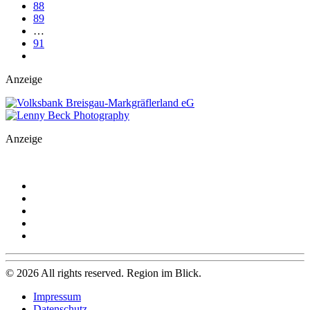
88
89
…
91
Anzeige
Anzeige
©
2026
All rights reserved. Region im Blick.
Impressum
Datenschutz