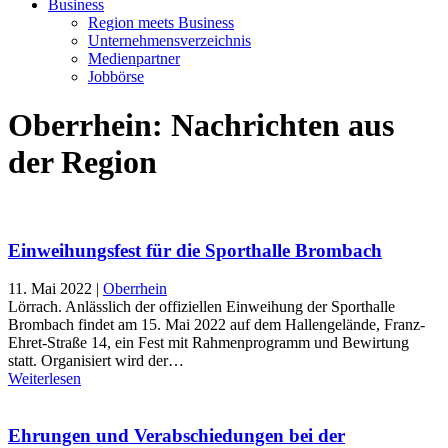
Business
Region meets Business
Unternehmensverzeichnis
Medienpartner
Jobbörse
Oberrhein: Nachrichten aus
der Region
Einweihungsfest für die Sporthalle Brombach
11. Mai 2022
|
Oberrhein
Lörrach. Anlässlich der offiziellen Einweihung der Sporthalle
Brombach findet am 15. Mai 2022 auf dem Hallengelände, Franz-
Ehret-Straße 14, ein Fest mit Rahmenprogramm und Bewirtung
statt. Organisiert wird der…
Weiterlesen
Ehrungen und Verabschiedungen bei der