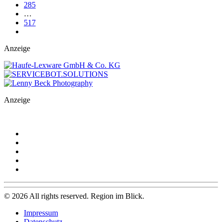
285
…
517
Anzeige
Anzeige
©
2026
All rights reserved. Region im Blick.
Impressum
Datenschutz