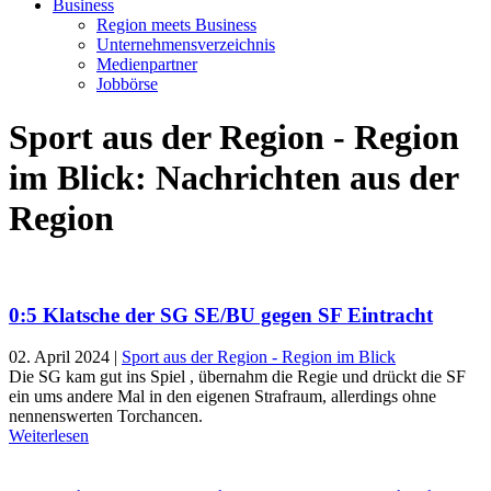
Business
Region meets Business
Unternehmensverzeichnis
Medienpartner
Jobbörse
Sport aus der Region - Region
im Blick: Nachrichten aus der
Region
0:5 Klatsche der SG SE/BU gegen SF Eintracht
02. April 2024
|
Sport aus der Region - Region im Blick
Die SG kam gut ins Spiel , übernahm die Regie und drückt die SF
ein ums andere Mal in den eigenen Strafraum, allerdings ohne
nennenswerten Torchancen.
Weiterlesen