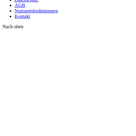
AGB
Nutzungsbedingungen
Kontakt
Nach oben