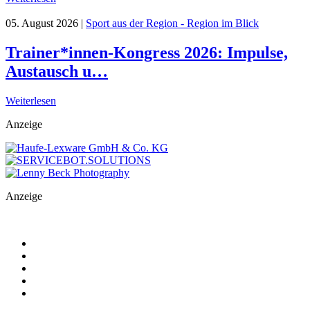
05. August 2026
|
Sport aus der Region - Region im Blick
Trainer*innen-Kongress 2026: Impulse,
Austausch u…
Weiterlesen
Anzeige
Anzeige