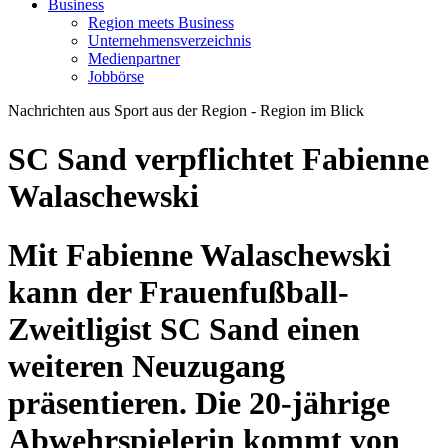
Business
Region meets Business
Unternehmensverzeichnis
Medienpartner
Jobbörse
Nachrichten aus Sport aus der Region - Region im Blick
SC Sand verpflichtet Fabienne
Walaschewski
Mit Fabienne Walaschewski
kann der Frauenfußball-
Zweitligist SC Sand einen
weiteren Neuzugang
präsentieren. Die 20-jährige
Abwehrspielerin kommt von