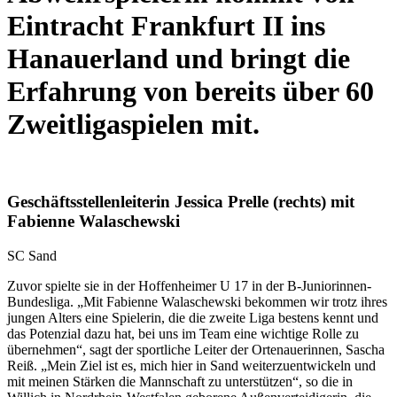
Eintracht Frankfurt II ins
Hanauerland und bringt die
Erfahrung von bereits über 60
Zweitligaspielen mit.
Geschäftsstellenleiterin Jessica Prelle (rechts) mit
Fabienne Walaschewski
SC Sand
Zuvor spielte sie in der Hoffenheimer U 17 in der B-Juniorinnen-
Bundesliga. „Mit Fabienne Walaschewski bekommen wir trotz ihres
jungen Alters eine Spielerin, die die zweite Liga bestens kennt und
das Potenzial dazu hat, bei uns im Team eine wichtige Rolle zu
übernehmen“, sagt der sportliche Leiter der Ortenauerinnen, Sascha
Reiß. „Mein Ziel ist es, mich hier in Sand weiterzuentwickeln und
mit meinen Stärken die Mannschaft zu unterstützen“, so die in