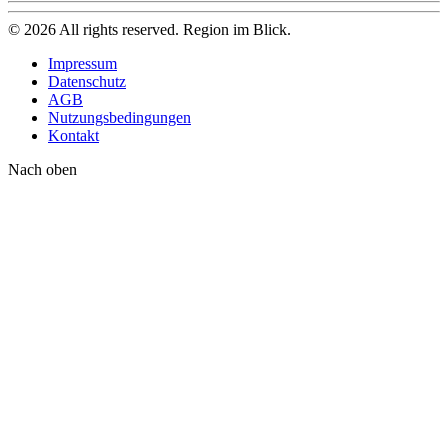
©
2026
All rights reserved. Region im Blick.
Impressum
Datenschutz
AGB
Nutzungsbedingungen
Kontakt
Nach oben