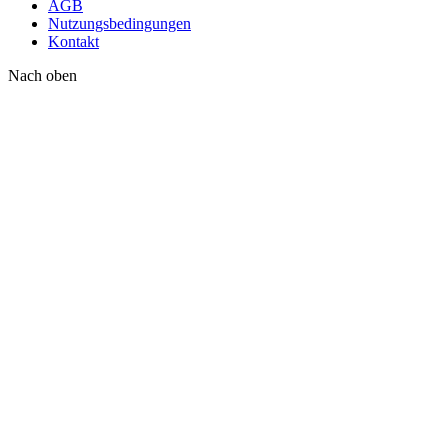
AGB
Nutzungsbedingungen
Kontakt
Nach oben