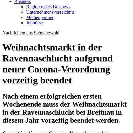
Business
Region meets Business
Unternehmensverzeichnis
Medienpartner
Jobbörse
Nachrichten aus Schwarzwald
Weihnachtsmarkt in der
Ravennaschlucht aufgrund
neuer Corona-Verordnung
vorzeitig beendet
Nach einem erfolgreichen ersten
Wochenende muss der Weihnachtsmarkt
in der Ravennaschlucht bei Breitnau in
diesem Jahr vorzeitig beendet werden.