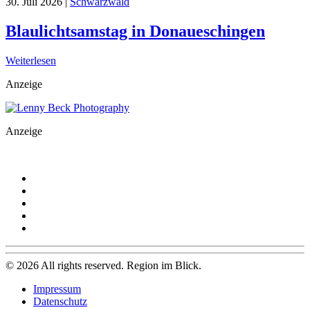
30. Juli 2026
|
Schwarzwald
Blaulichtsamstag in Donaueschingen
Weiterlesen
Anzeige
Anzeige
©
2026
All rights reserved. Region im Blick.
Impressum
Datenschutz