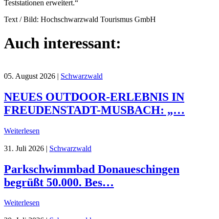
Teststationen erweitert.“
Text / Bild: Hochschwarzwald Tourismus GmbH
Auch interessant:
05. August 2026
|
Schwarzwald
NEUES OUTDOOR-ERLEBNIS IN
FREUDENSTADT-MUSBACH: „…
Weiterlesen
31. Juli 2026
|
Schwarzwald
Parkschwimmbad Donaueschingen
begrüßt 50.000. Bes…
Weiterlesen