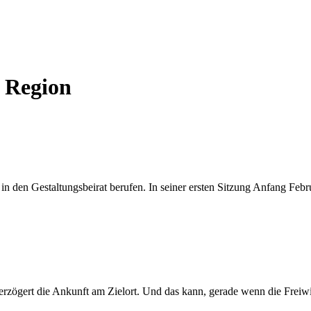
r Region
n den Gestaltungsbeirat berufen. In seiner ersten Sitzung Anfang Febr
verzögert die Ankunft am Zielort. Und das kann, gerade wenn die Frei