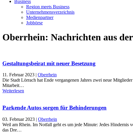
Business
Region meets Business
Unternehmensverzeichnis
Medienpartner
Jobbörse
Oberrhein: Nachrichten aus de
Gestaltungsbeirat mit neuer Besetzung
11. Februar 2023
|
Oberrhein
Die Stadt Lörrach hat Ende vergangenen Jahres zwei neue Mitglieder i
Mitarbeit…
Weiterlesen
Parkende Autos sorgen für Behinderungen
03. Februar 2023
|
Oberrhein
Weil am Rhein. Im Notfall geht es um jede Minute: Jedes Hindernis 
das Dre…