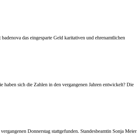
lt badenova das eingesparte Geld karitativen und ehrenamtlichen
wie haben sich die Zahlen in den vergangenen Jahren entwickelt? Die
 vergangenen Donnerstag stattgefunden. Standesbeamtin Sonja Meier