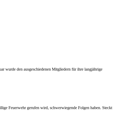
uar wurde den ausgeschiedenen Mitgliedern für ihre langjährige
willige Feuerwehr gerufen wird, schwerwiegende Folgen haben. Steckt