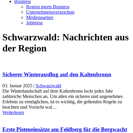
Business
Region meets Business
Unternehmensverzeichnis
Medienpartner
Jobbörse
Schwarzwald: Nachrichten aus
der Region
Sicherer Winterausflug auf den Kaltenbronn
03. Januar 2025
|
Schwarzwald
Die Winterlandschaft auf dem Kaltenbronn lockt jedes Jahr
zahlreiche Menschen an. Um allen ein sicheres und angenehmes
Erlebnis zu ermöglichen, ist es wichtig, die geltenden Regeln zu
beachten und Vorsicht wal…
Weiterlesen
Erste Pisteneinsätze am Feldberg für die Bergwacht