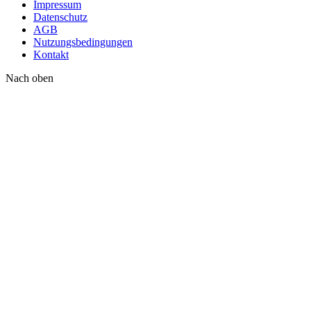
Impressum
Datenschutz
AGB
Nutzungsbedingungen
Kontakt
Nach oben