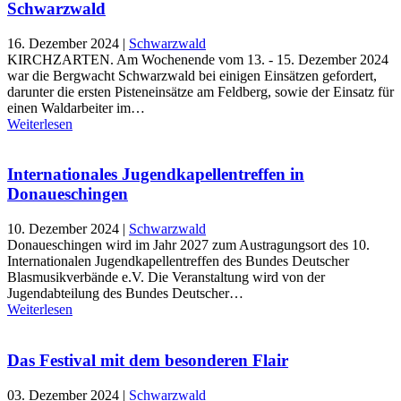
Schwarzwald
16. Dezember 2024
|
Schwarzwald
KIRCHZARTEN. Am Wochenende vom 13. - 15. Dezember 2024
war die Bergwacht Schwarzwald bei einigen Einsätzen gefordert,
darunter die ersten Pisteneinsätze am Feldberg, sowie der Einsatz für
einen Waldarbeiter im…
Weiterlesen
Internationales Jugendkapellentreffen in
Donaueschingen
10. Dezember 2024
|
Schwarzwald
Donaueschingen wird im Jahr 2027 zum Austragungsort des 10.
Internationalen Jugendkapellentreffen des Bundes Deutscher
Blasmusikverbände e.V. Die Veranstaltung wird von der
Jugendabteilung des Bundes Deutscher…
Weiterlesen
Das Festival mit dem besonderen Flair
03. Dezember 2024
|
Schwarzwald