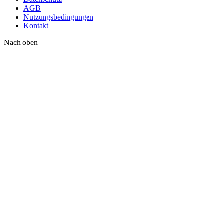
AGB
Nutzungsbedingungen
Kontakt
Nach oben