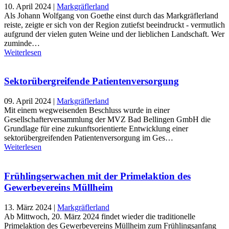
10. April 2024
|
Markgräflerland
Als Johann Wolfgang von Goethe einst durch das Markgräflerland
reiste, zeigte er sich von der Region zutiefst beeindruckt - vermutlich
aufgrund der vielen guten Weine und der lieblichen Landschaft. Wer
zuminde…
Weiterlesen
Sektorübergreifende Patientenversorgung
09. April 2024
|
Markgräflerland
Mit einem wegweisenden Beschluss wurde in einer
Gesellschafterversammlung der MVZ Bad Bellingen GmbH die
Grundlage für eine zukunftsorientierte Entwicklung einer
sektorübergreifenden Patientenversorgung im Ges…
Weiterlesen
Frühlingserwachen mit der Primelaktion des
Gewerbevereins Müllheim
13. März 2024
|
Markgräflerland
Ab Mittwoch, 20. März 2024 findet wieder die traditionelle
Primelaktion des Gewerbevereins Müllheim zum Frühlingsanfang