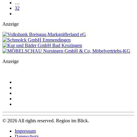
…
32
Anzeige
Anzeige
©
2026
All rights reserved. Region im Blick.
Impressum
Datenschutz