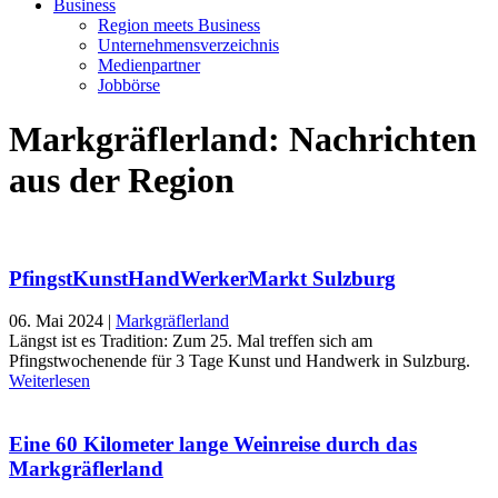
Business
Region meets Business
Unternehmensverzeichnis
Medienpartner
Jobbörse
Markgräflerland: Nachrichten
aus der Region
PfingstKunstHandWerkerMarkt Sulzburg
06. Mai 2024
|
Markgräflerland
Längst ist es Tradition: Zum 25. Mal treffen sich am
Pfingstwochenende für 3 Tage Kunst und Handwerk in Sulzburg.
Weiterlesen
Eine 60 Kilometer lange Weinreise durch das
Markgräflerland