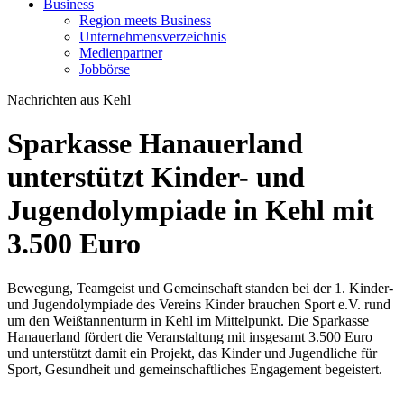
Business
Region meets Business
Unternehmensverzeichnis
Medienpartner
Jobbörse
Nachrichten aus Kehl
Sparkasse Hanauerland
unterstützt Kinder- und
Jugendolympiade in Kehl mit
3.500 Euro
Bewegung, Teamgeist und Gemeinschaft standen bei der 1. Kinder-
und Jugendolympiade des Vereins Kinder brauchen Sport e.V. rund
um den Weißtannenturm in Kehl im Mittelpunkt. Die Sparkasse
Hanauerland fördert die Veranstaltung mit insgesamt 3.500 Euro
und unterstützt damit ein Projekt, das Kinder und Jugendliche für
Sport, Gesundheit und gemeinschaftliches Engagement begeistert.