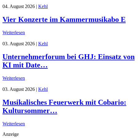
04. August 2026
|
Kehl
Vier Konzerte im Kammermusikabo E
Weiterlesen
03. August 2026
|
Kehl
Unternehmerforum bei GHJ: Einsatz von
KI mit Date…
Weiterlesen
03. August 2026
|
Kehl
Musikalisches Feuerwerk mit Cobario:
Kultursommer…
Weiterlesen
Anzeige