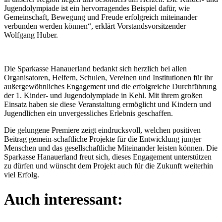
Jugendolympiade ist ein hervorragendes Beispiel dafür, wie
Gemeinschaft, Bewegung und Freude erfolgreich miteinander
verbunden werden können“, erklärt Vorstandsvorsitzender
Wolfgang Huber.
Die Sparkasse Hanauerland bedankt sich herzlich bei allen
Organisatoren, Helfern, Schulen, Vereinen und Institutionen für ihr
außergewöhnliches Engagement und die erfolgreiche Durchführung
der 1. Kinder- und Jugendolympiade in Kehl. Mit ihrem großen
Einsatz haben sie diese Veranstaltung ermöglicht und Kindern und
Jugendlichen ein unvergessliches Erlebnis geschaffen.
Die gelungene Premiere zeigt eindrucksvoll, welchen positiven
Beitrag gemein-schaftliche Projekte für die Entwicklung junger
Menschen und das gesellschaftliche Miteinander leisten können. Die
Sparkasse Hanauerland freut sich, dieses Engagement unterstützen
zu dürfen und wünscht dem Projekt auch für die Zukunft weiterhin
viel Erfolg.
Auch interessant: