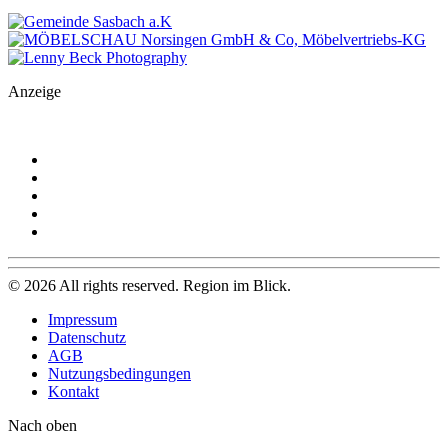
Anzeige
©
2026
All rights reserved. Region im Blick.
Impressum
Datenschutz
AGB
Nutzungsbedingungen
Kontakt
Nach oben