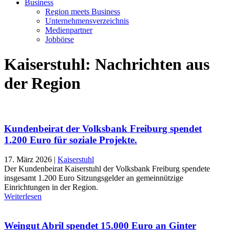
Business
Region meets Business
Unternehmensverzeichnis
Medienpartner
Jobbörse
Kaiserstuhl: Nachrichten aus
der Region
Kundenbeirat der Volksbank Freiburg spendet
1.200 Euro für soziale Projekte.
17. März 2026
|
Kaiserstuhl
Der Kundenbeirat Kaiserstuhl der Volksbank Freiburg spendete
insgesamt 1.200 Euro Sitzungsgelder an gemeinnützige
Einrichtungen in der Region.
Weiterlesen
Weingut Abril spendet 15.000 Euro an Ginter