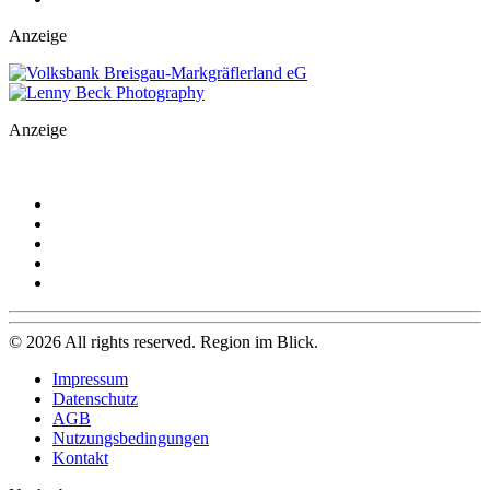
Anzeige
Anzeige
©
2026
All rights reserved. Region im Blick.
Impressum
Datenschutz
AGB
Nutzungsbedingungen
Kontakt