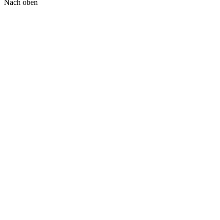
Nach oben