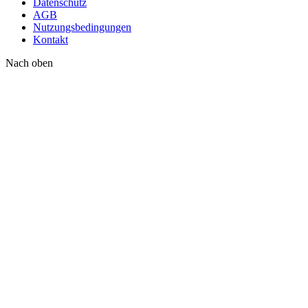
Datenschutz
AGB
Nutzungsbedingungen
Kontakt
Nach oben