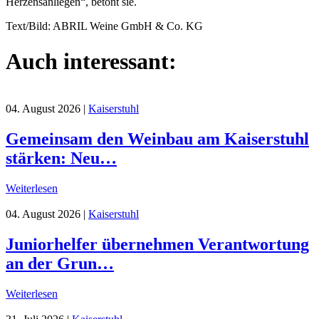
Herzensanliegen“, betont sie.
Text/Bild: ABRIL Weine GmbH & Co. KG
Auch interessant:
04. August 2026
|
Kaiserstuhl
Gemeinsam den Weinbau am Kaiserstuhl
stärken: Neu…
Weiterlesen
04. August 2026
|
Kaiserstuhl
Juniorhelfer übernehmen Verantwortung
an der Grun…
Weiterlesen