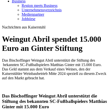
Business
Region meets Business
Unternehmensverzeichnis
Medienpartner
Jobbörse
Nachrichten aus Kaiserstuhl
Weingut Abril spendet 15.000
Euro an Ginter Stiftung
Das Bischoffinger Weingut Abril unterstützt die Stiftung des
bekannten SC-Fußballspielers Matthias Ginter mit 15.000 Euro.
Das Geld stammt aus dem Verkauf eines Weines, den der
Kaiserstühler Weinbaubetrieb Mitte 2024 speziell zu diesem Zweck
auf den Markt gebracht hat.
Das Bischoffinger Weingut Abril unterstützt die
Stiftung des bekannten SC-Fußballspielers Matthias
Ginter mit 15.000 Euro