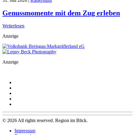
31. Juli 2026
|
Kaiserstuhl
Genussmomente mit dem Zug erleben
Weiterlesen
Anzeige
Anzeige
©
2026
All rights reserved. Region im Blick.
Impressum