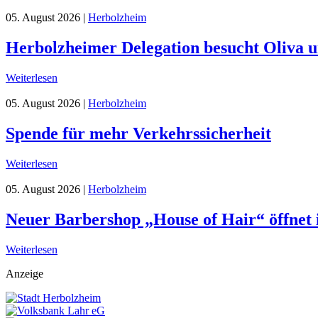
05. August 2026
|
Herbolzheim
Herbolzheimer Delegation besucht Oliva 
Weiterlesen
05. August 2026
|
Herbolzheim
Spende für mehr Verkehrssicherheit
Weiterlesen
05. August 2026
|
Herbolzheim
Neuer Barbershop „House of Hair“ öffnet
Weiterlesen
Anzeige