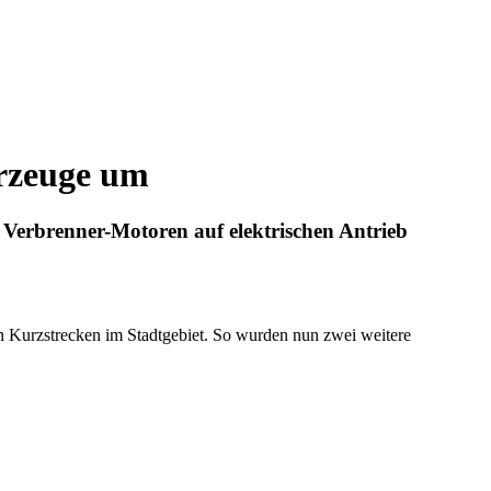
hrzeuge um
 Verbrenner-Motoren auf elektrischen Antrieb
en Kurzstrecken im Stadtgebiet. So wurden nun zwei weitere