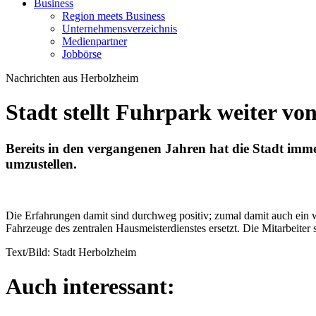
Business
Region meets Business
Unternehmensverzeichnis
Medienpartner
Jobbörse
Nachrichten aus Herbolzheim
Stadt stellt Fuhrpark weiter v
Bereits in den vergangenen Jahren hat die Stadt imme
umzustellen.
Die Erfahrungen damit sind durchweg positiv; zumal damit auch ein w
Fahrzeuge des zentralen Hausmeisterdienstes ersetzt. Die Mitarbeiter 
Text/Bild: Stadt Herbolzheim
Auch interessant: