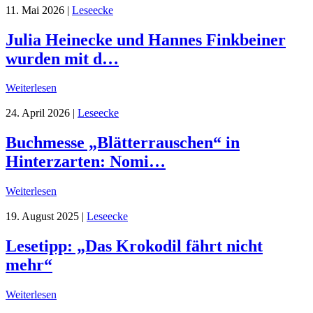
11. Mai 2026
|
Leseecke
Julia Heinecke und Hannes Finkbeiner
wurden mit d…
Weiterlesen
24. April 2026
|
Leseecke
Buchmesse „Blätterrauschen“ in
Hinterzarten: Nomi…
Weiterlesen
19. August 2025
|
Leseecke
Lesetipp: „Das Krokodil fährt nicht
mehr“
Weiterlesen