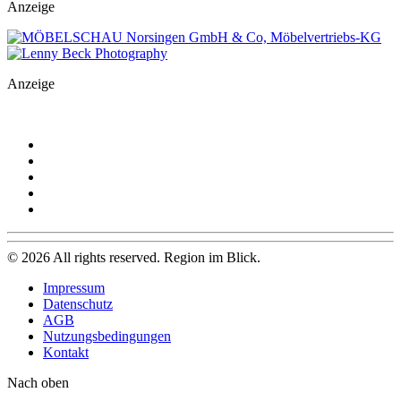
Anzeige
Anzeige
©
2026
All rights reserved. Region im Blick.
Impressum
Datenschutz
AGB
Nutzungsbedingungen
Kontakt
Nach oben