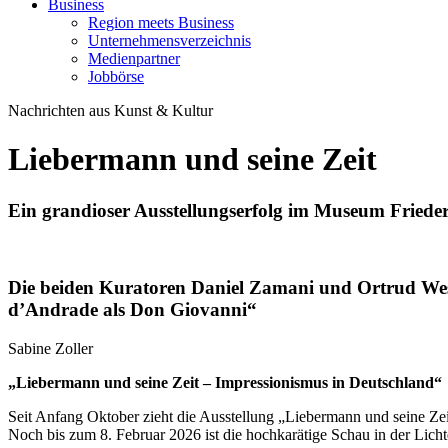
Business
Region meets Business
Unternehmensverzeichnis
Medienpartner
Jobbörse
Nachrichten aus Kunst & Kultur
Liebermann und seine Zeit
Ein grandioser Ausstellungserfolg im Museum Fried
Die beiden Kuratoren Daniel Zamani und Ortrud Wes
d’Andrade als Don Giovanni“
Sabine Zoller
„Liebermann und seine Zeit – Impressionismus in Deutschland“
Seit Anfang Oktober zieht die Ausstellung „Liebermann und seine Z
Noch bis zum 8. Februar 2026 ist die hochkarätige Schau in der Licht