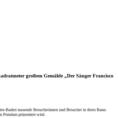
Quadratmeter großem Gemälde „Der Sänger Francisco
aden-Baden tausende Besucherinnen und Besucher in ihren Bann.
n Potsdam präsentiert wird.