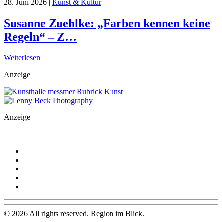
28. Juni 2026
|
Kunst & Kultur
Susanne Zuehlke: „Farben kennen keine
Regeln“ – Z…
Weiterlesen
Anzeige
Anzeige
©
2026
All rights reserved. Region im Blick.