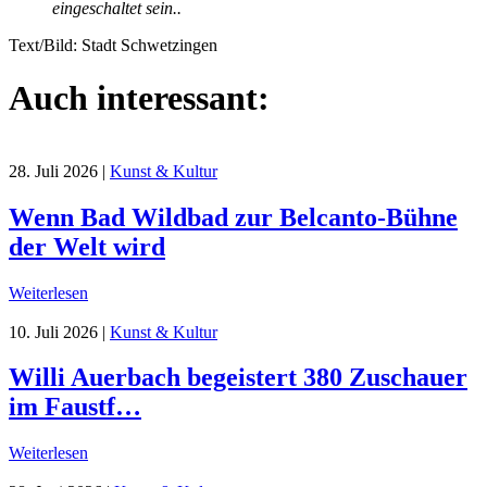
eingeschaltet sein.
.
Text/Bild: Stadt Schwetzingen
Auch interessant:
28. Juli 2026
|
Kunst & Kultur
Wenn Bad Wildbad zur Belcanto-Bühne
der Welt wird
Weiterlesen
10. Juli 2026
|
Kunst & Kultur
Willi Auerbach begeistert 380 Zuschauer
im Faustf…
Weiterlesen