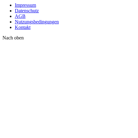
Impressum
Datenschutz
AGB
Nutzungsbedingungen
Kontakt
Nach oben