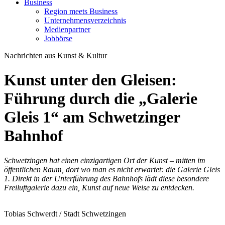
Business
Region meets Business
Unternehmensverzeichnis
Medienpartner
Jobbörse
Nachrichten aus Kunst & Kultur
Kunst unter den Gleisen:
Führung durch die „Galerie
Gleis 1“ am Schwetzinger
Bahnhof
Schwetzingen hat einen einzigartigen Ort der Kunst – mitten im
öffentlichen Raum, dort wo man es nicht erwartet: die Galerie Gleis
1. Direkt in der Unterführung des Bahnhofs lädt diese besondere
Freiluftgalerie dazu ein, Kunst auf neue Weise zu entdecken.
Tobias Schwerdt / Stadt Schwetzingen