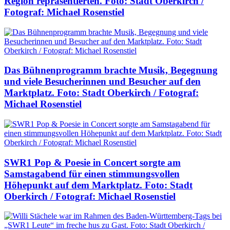
Region repräsentierten. Foto: Stadt Oberkirch /
Fotograf: Michael Rosenstiel
Das Bühnenprogramm brachte Musik, Begegnung
und viele Besucherinnen und Besucher auf den
Marktplatz. Foto: Stadt Oberkirch / Fotograf:
Michael Rosenstiel
SWR1 Pop & Poesie in Concert sorgte am
Samstagabend für einen stimmungsvollen
Höhepunkt auf dem Marktplatz. Foto: Stadt
Oberkirch / Fotograf: Michael Rosenstiel