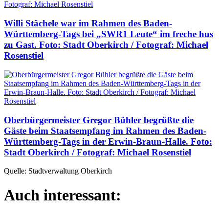
Willi Stächele war im Rahmen des Baden-
Württemberg-Tags bei „SWR1 Leute“ im freche hus
zu Gast. Foto: Stadt Oberkirch / Fotograf: Michael
Rosenstiel
Oberbürgermeister Gregor Bühler begrüßte die
Gäste beim Staatsempfang im Rahmen des Baden-
Württemberg-Tags in der Erwin-Braun-Halle. Foto:
Stadt Oberkirch / Fotograf: Michael Rosenstiel
Quelle: Stadtverwaltung Oberkirch
Auch interessant: