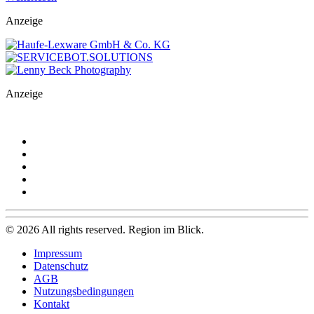
Anzeige
Anzeige
©
2026
All rights reserved. Region im Blick.
Impressum
Datenschutz
AGB
Nutzungsbedingungen
Kontakt