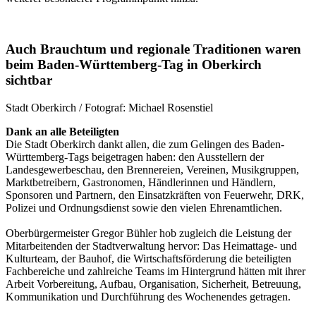
Auch Brauchtum und regionale Traditionen waren
beim Baden-Württemberg-Tag in Oberkirch
sichtbar
Stadt Oberkirch / Fotograf: Michael Rosenstiel
Dank an alle Beteiligten
Die Stadt Oberkirch dankt allen, die zum Gelingen des Baden-
Württemberg-Tags beigetragen haben: den Ausstellern der
Landesgewerbeschau, den Brennereien, Vereinen, Musikgruppen,
Marktbetreibern, Gastronomen, Händlerinnen und Händlern,
Sponsoren und Partnern, den Einsatzkräften von Feuerwehr, DRK,
Polizei und Ordnungsdienst sowie den vielen Ehrenamtlichen.
Oberbürgermeister Gregor Bühler hob zugleich die Leistung der
Mitarbeitenden der Stadtverwaltung hervor: Das Heimattage- und
Kulturteam, der Bauhof, die Wirtschaftsförderung die beteiligten
Fachbereiche und zahlreiche Teams im Hintergrund hätten mit ihrer
Arbeit Vorbereitung, Aufbau, Organisation, Sicherheit, Betreuung,
Kommunikation und Durchführung des Wochenendes getragen.