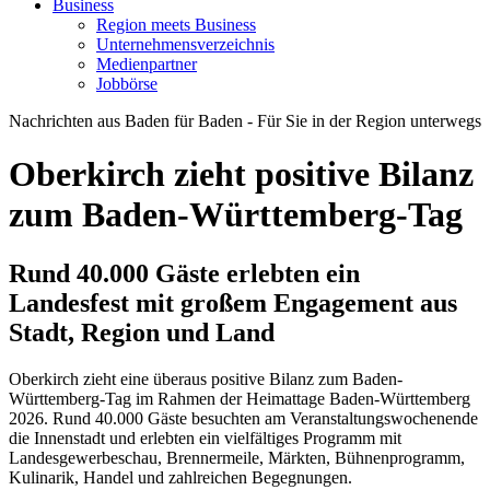
Business
Region meets Business
Unternehmensverzeichnis
Medienpartner
Jobbörse
Nachrichten aus Baden für Baden - Für Sie in der Region unterwegs
Oberkirch zieht positive Bilanz
zum Baden-Württemberg-Tag
Rund 40.000 Gäste erlebten ein
Landesfest mit großem Engagement aus
Stadt, Region und Land
Oberkirch zieht eine überaus positive Bilanz zum Baden-
Württemberg-Tag im Rahmen der Heimattage Baden-Württemberg
2026. Rund 40.000 Gäste besuchten am Veranstaltungswochenende
die Innenstadt und erlebten ein vielfältiges Programm mit
Landesgewerbeschau, Brennermeile, Märkten, Bühnenprogramm,
Kulinarik, Handel und zahlreichen Begegnungen.