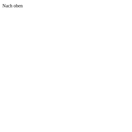
Nach oben