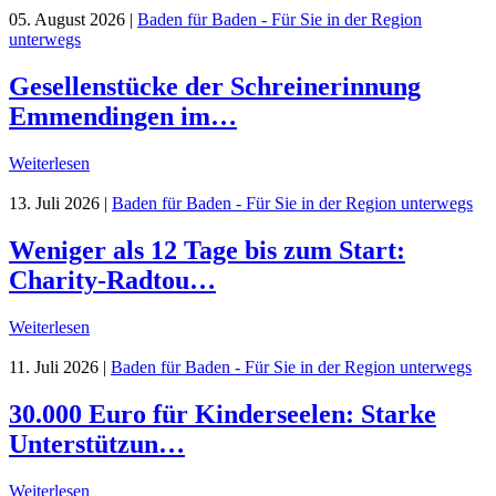
05. August 2026
|
Baden für Baden - Für Sie in der Region
unterwegs
Gesellenstücke der Schreinerinnung
Emmendingen im…
Weiterlesen
13. Juli 2026
|
Baden für Baden - Für Sie in der Region unterwegs
Weniger als 12 Tage bis zum Start:
Charity-Radtou…
Weiterlesen
11. Juli 2026
|
Baden für Baden - Für Sie in der Region unterwegs
30.000 Euro für Kinderseelen: Starke
Unterstützun…
Weiterlesen