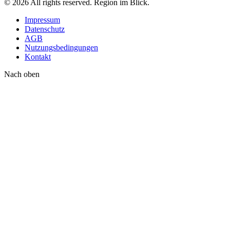
©
2026
All rights reserved. Region im Blick.
Impressum
Datenschutz
AGB
Nutzungsbedingungen
Kontakt
Nach oben