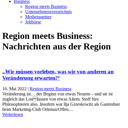
Business
Region meets Business
Unternehmensverzeichnis
Medienpartner
Jobbörse
Region meets Business:
Nachrichten aus der Region
„Wir müssen vorleben, was wir von anderen an
Veränderung erwarten!“
16. Mai 2022
|
Region meets Business
Veränderung ist… der Beginn von etwas Neuem – und sie ist
zugleich das Loslassen von etwas Altem. Stoff fürs
Philosophieren also. Insofern war llja Grzeskowitz als Gastredner
beim Marketing-Club Ortenau/Offen…
Weiterlesen