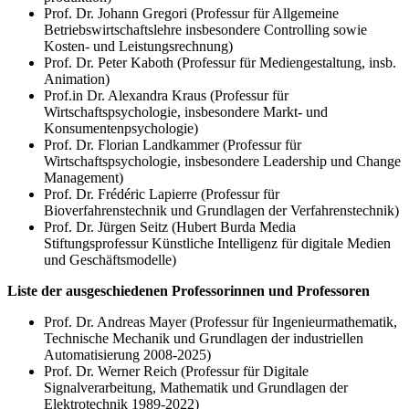
Prof. Dr. Johann Gregori (Professur für Allgemeine
Betriebswirtschaftslehre insbesondere Controlling sowie
Kosten- und Leistungsrechnung)
Prof. Dr. Peter Kaboth (Professur für Mediengestaltung, insb.
Animation)
Prof.in Dr. Alexandra Kraus (Professur für
Wirtschaftspsychologie, insbesondere Markt- und
Konsumentenpsychologie)
Prof. Dr. Florian Landkammer (Professur für
Wirtschaftspsychologie, insbesondere Leadership und Change
Management)
Prof. Dr. Frédéric Lapierre (Professur für
Bioverfahrenstechnik und Grundlagen der Verfahrenstechnik)
Prof. Dr. Jürgen Seitz (Hubert Burda Media
Stiftungsprofessur Künstliche Intelligenz für digitale Medien
und Geschäftsmodelle)
Liste der ausgeschiedenen Professorinnen und Professoren
Prof. Dr. Andreas Mayer (Professur für Ingenieurmathematik,
Technische Mechanik und Grundlagen der industriellen
Automatisierung 2008-2025)
Prof. Dr. Werner Reich (Professur für Digitale
Signalverarbeitung, Mathematik und Grundlagen der
Elektrotechnik 1989-2022)