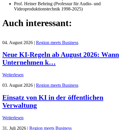
Prof. Heiner Behring (Professur für Audio- und
Videoproduktionstechnik 1998-2025)
Auch interessant:
04. August 2026
|
Region meets Business
Neue KI-Regeln ab August 2026: Wann
Unternehmen k…
Weiterlesen
03. August 2026
|
Region meets Business
Einsatz von KI in der öffentlichen
Verwaltung
Weiterlesen
31. Juli 2026
|
Region meets Business