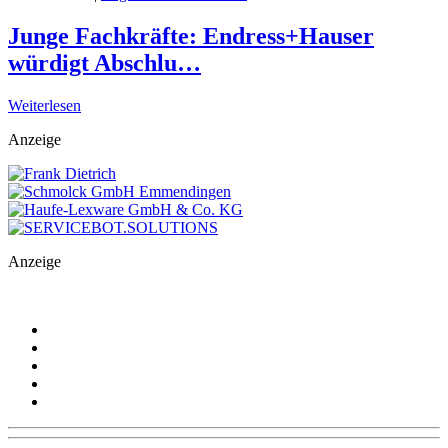
Junge Fachkräfte: Endress+Hauser
würdigt Abschlu…
Weiterlesen
Anzeige
Anzeige