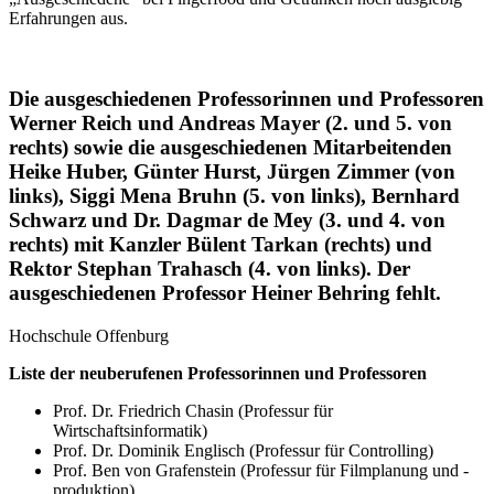
Erfahrungen aus.
Die ausgeschiedenen Professorinnen und Professoren
Werner Reich und Andreas Mayer (2. und 5. von
rechts) sowie die ausgeschiedenen Mitarbeitenden
Heike Huber, Günter Hurst, Jürgen Zimmer (von
links), Siggi Mena Bruhn (5. von links), Bernhard
Schwarz und Dr. Dagmar de Mey (3. und 4. von
rechts) mit Kanzler Bülent Tarkan (rechts) und
Rektor Stephan Trahasch (4. von links). Der
ausgeschiedenen Professor Heiner Behring fehlt.
Hochschule Offenburg
Liste der neuberufenen Professorinnen und Professoren
Prof. Dr. Friedrich Chasin (Professur für
Wirtschaftsinformatik)
Prof. Dr. Dominik Englisch (Professur für Controlling)
Prof. Ben von Grafenstein (Professur für Filmplanung und -
produktion)