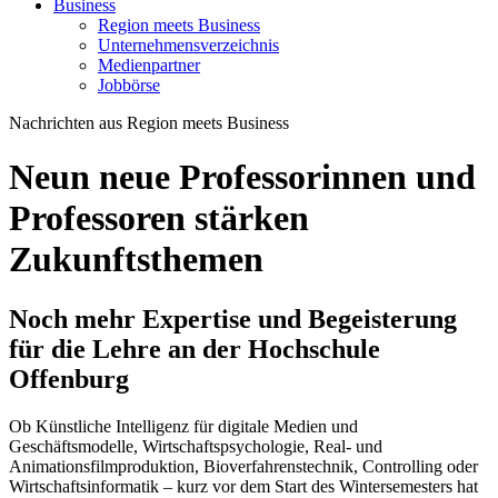
Business
Region meets Business
Unternehmensverzeichnis
Medienpartner
Jobbörse
Nachrichten aus Region meets Business
Neun neue Professorinnen und
Professoren stärken
Zukunftsthemen
Noch mehr Expertise und Begeisterung
für die Lehre an der Hochschule
Offenburg
Ob
Künstliche Intelligenz für digitale Medien und
Geschäftsmodelle, Wirtschaftspsychologie, Real- und
Animationsfilmproduktion, Bioverfahrenstechnik, Controlling oder
Wirtschaftsinformatik – kurz vor dem Start des Wintersemesters hat