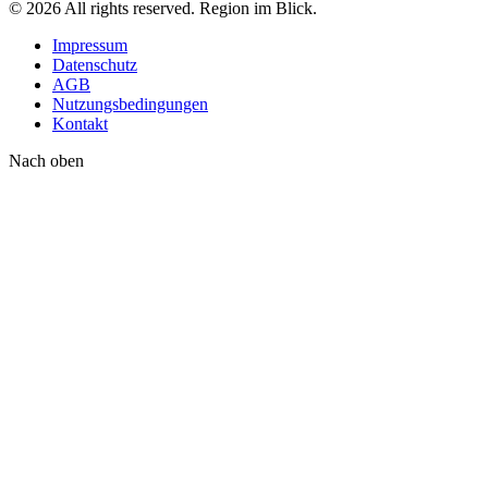
©
2026
All rights reserved. Region im Blick.
Impressum
Datenschutz
AGB
Nutzungsbedingungen
Kontakt
Nach oben