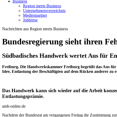
Business
Region meets Business
Unternehmensverzeichnis
Medienpartner
Jobbörse
Nachrichten aus Region meets Business
Bundesregierung sieht ihren Feh
Südbadisches Handwerk wertet Aus für Ent
Freiburg. Die Handwerkskammer Freiburg begrüßt das Aus für di
Idee, Entlastung der Beschäftigten auf dem Rücken anderer zu 
Das Handwerk kann sich wieder auf die Arbeit konze
Entlastungsprämie.
amh-online.de
Nachdem der Bundesrat am vergangenen Freitag die Zustimmung zur sog