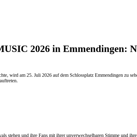
 MUSIC 2026 in Emmendingen: N
ichte, wird am 25. Juli 2026 auf dem Schlossplatz Emmendingen zu se
uftreten.
 stehen und ihre Fans mit ihrer unverwechselbaren Stimme und ihrer 