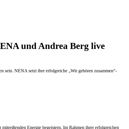
ENA und Andrea Berg live
hen sein. NENA setzt ihre erfolgreiche „Wir gehören zusammen“-
mitreißenden Energie begeistern. Im Rahmen ihrer erfolgreichen