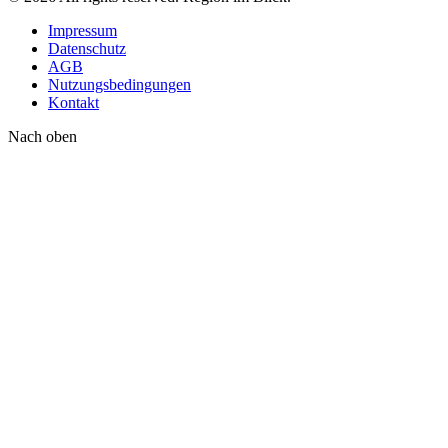
Impressum
Datenschutz
AGB
Nutzungsbedingungen
Kontakt
Nach oben