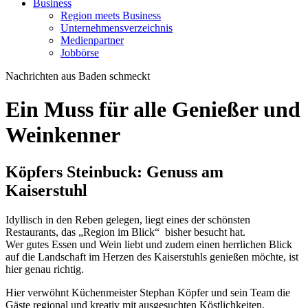
Business
Region meets Business
Unternehmensverzeichnis
Medienpartner
Jobbörse
Nachrichten aus Baden schmeckt
Ein Muss für alle Genießer und
Weinkenner
Köpfers Steinbuck: Genuss am
Kaiserstuhl
Idyllisch in den Reben gelegen, liegt eines der schönsten
Restaurants, das „Region im Blick“ bisher besucht hat.
Wer gutes Essen und Wein liebt und zudem einen herrlichen Blick
auf die Landschaft im Herzen des Kaiserstuhls genießen möchte, ist
hier genau richtig.
Hier verwöhnt Küchenmeister Stephan Köpfer und sein Team die
Gäste regional und kreativ mit ausgesuchten Köstlichkeiten.