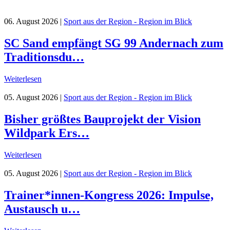
06. August 2026
|
Sport aus der Region - Region im Blick
SC Sand empfängt SG 99 Andernach zum
Traditionsdu…
Weiterlesen
05. August 2026
|
Sport aus der Region - Region im Blick
Bisher größtes Bauprojekt der Vision
Wildpark Ers…
Weiterlesen
05. August 2026
|
Sport aus der Region - Region im Blick
Trainer*innen-Kongress 2026: Impulse,
Austausch u…