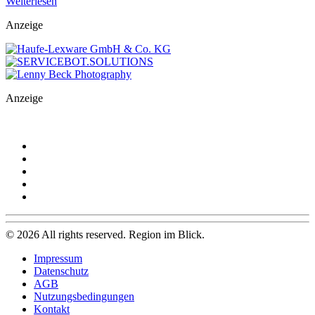
Weiterlesen
Anzeige
Anzeige
©
2026
All rights reserved. Region im Blick.
Impressum
Datenschutz
AGB
Nutzungsbedingungen
Kontakt