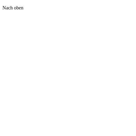
Nach oben