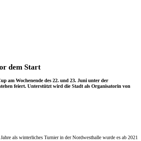
vor dem Start
-Cup am Wochenende des 22. und 23. Juni unter der
ehen feiert. Unterstützt wird die Stadt als Organisatorin von
 Jahre als winterliches Turnier in der Nordwesthalle wurde es ab 2021