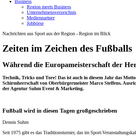
Business
Region meets Business
Unternehmensverzeichnis
Medienpartner
Jobbörse
Nachrichten aus Sport aus der Region - Region im Blick
Zeiten im Zeichen des Fußballs
Während die Europameisterschaft der Herre
Technik, Tricks und Tore! Das ist auch in diesem Jahr das Mot
Schirmherrschaft von Oberbürgermeister Marco Steffens. Ausrichte
der Agentur Suhm Event & Marketing.
Fußball wird in diesen Tagen großgeschrieben
Dennis Suhm
Seit 1975 gibt es das Traditionsturnier, das im Sport-Veranstaltungsk