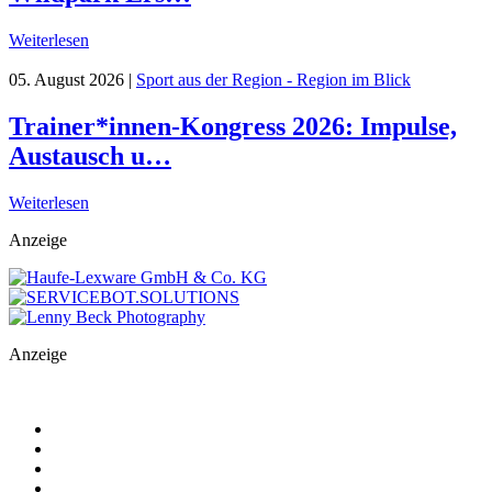
Weiterlesen
05. August 2026
|
Sport aus der Region - Region im Blick
Trainer*innen-Kongress 2026: Impulse,
Austausch u…
Weiterlesen
Anzeige
Anzeige