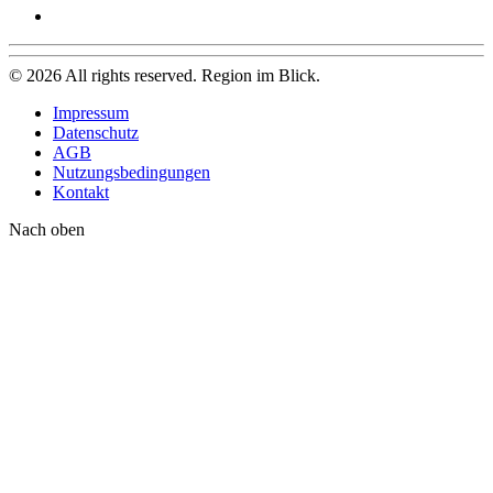
©
2026
All rights reserved. Region im Blick.
Impressum
Datenschutz
AGB
Nutzungsbedingungen
Kontakt
Nach oben