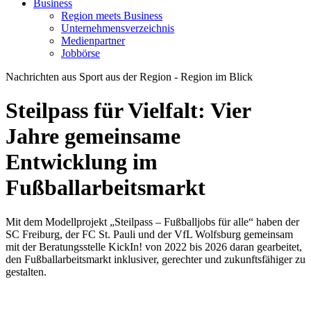
Business
Region meets Business
Unternehmensverzeichnis
Medienpartner
Jobbörse
Nachrichten aus Sport aus der Region - Region im Blick
Steilpass für Vielfalt: Vier
Jahre gemeinsame
Entwicklung im
Fußballarbeitsmarkt
Mit dem Modellprojekt „Steilpass – Fußballjobs für alle“ haben der
SC Freiburg, der FC St. Pauli und der VfL Wolfsburg gemeinsam
mit der Beratungsstelle KickIn! von 2022 bis 2026 daran gearbeitet,
den Fußballarbeitsmarkt inklusiver, gerechter und zukunftsfähiger zu
gestalten.