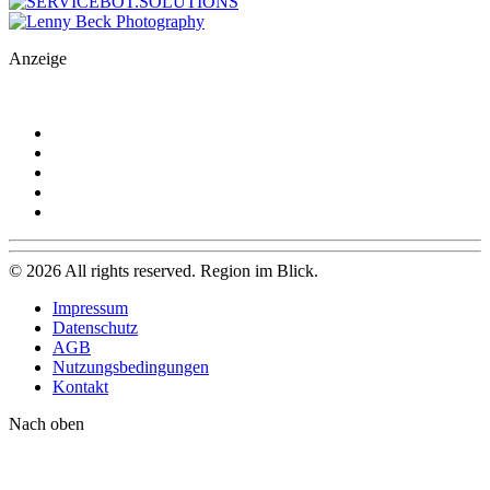
Anzeige
©
2026
All rights reserved. Region im Blick.
Impressum
Datenschutz
AGB
Nutzungsbedingungen
Kontakt
Nach oben