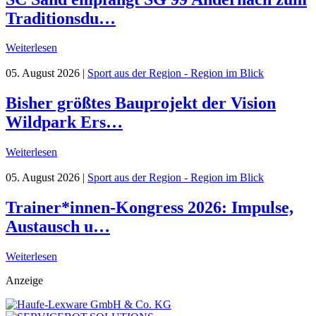
Traditionsdu…
Weiterlesen
05. August 2026
|
Sport aus der Region - Region im Blick
Bisher größtes Bauprojekt der Vision
Wildpark Ers…
Weiterlesen
05. August 2026
|
Sport aus der Region - Region im Blick
Trainer*innen-Kongress 2026: Impulse,
Austausch u…
Weiterlesen
Anzeige