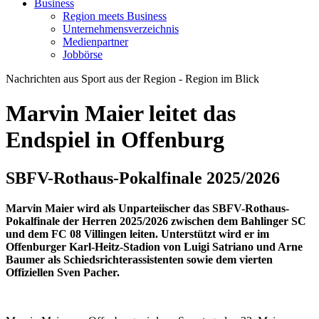
Business
Region meets Business
Unternehmensverzeichnis
Medienpartner
Jobbörse
Nachrichten aus Sport aus der Region - Region im Blick
Marvin Maier leitet das
Endspiel in Offenburg
SBFV-Rothaus-Pokalfinale 2025/2026
Marvin Maier wird als Unparteiischer das SBFV-Rothaus-
Pokalfinale der Herren 2025/2026 zwischen dem Bahlinger SC
und dem FC 08 Villingen leiten. Unterstützt wird er im
Offenburger Karl-Heitz-Stadion von Luigi Satriano und Arne
Baumer als Schiedsrichterassistenten sowie dem vierten
Offiziellen Sven Pacher.