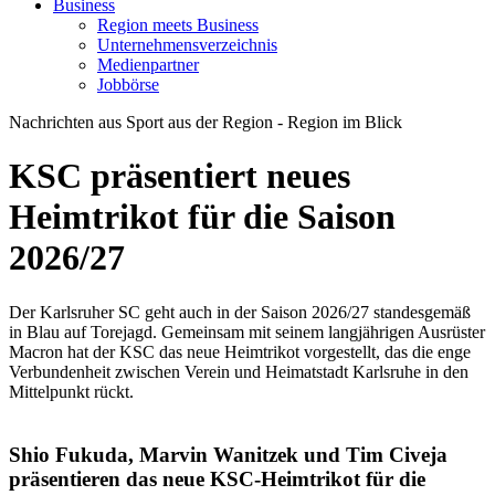
Business
Region meets Business
Unternehmensverzeichnis
Medienpartner
Jobbörse
Nachrichten aus Sport aus der Region - Region im Blick
KSC präsentiert neues
Heimtrikot für die Saison
2026/27
Der Karlsruher SC geht auch in der Saison 2026/27 standesgemäß
in Blau auf Torejagd. Gemeinsam mit seinem langjährigen Ausrüster
Macron hat der KSC das neue Heimtrikot vorgestellt, das die enge
Verbundenheit zwischen Verein und Heimatstadt Karlsruhe in den
Mittelpunkt rückt.
Shio Fukuda, Marvin Wanitzek und Tim Civeja
präsentieren das neue KSC-Heimtrikot für die