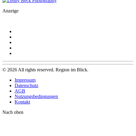
Anzeige
©
2026
All rights reserved. Region im Blick.
Impressum
Datenschutz
AGB
Nutzungsbedingungen
Kontakt
Nach oben