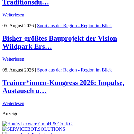
Traditionsdu…
Weiterlesen
05. August 2026
|
Sport aus der Region - Region im Blick
Bisher größtes Bauprojekt der Vision
Wildpark Ers…
Weiterlesen
05. August 2026
|
Sport aus der Region - Region im Blick
Trainer*innen-Kongress 2026: Impulse,
Austausch u…
Weiterlesen
Anzeige