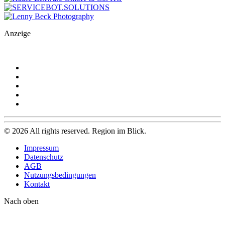
Anzeige
©
2026
All rights reserved. Region im Blick.
Impressum
Datenschutz
AGB
Nutzungsbedingungen
Kontakt
Nach oben