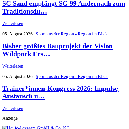
SC Sand empfängt SG 99 Andernach zum
Traditionsdu…
Weiterlesen
05. August 2026
|
Sport aus der Region - Region im Blick
Bisher größtes Bauprojekt der Vision
Wildpark Ers…
Weiterlesen
05. August 2026
|
Sport aus der Region - Region im Blick
Trainer*innen-Kongress 2026: Impulse,
Austausch u…
Weiterlesen
Anzeige