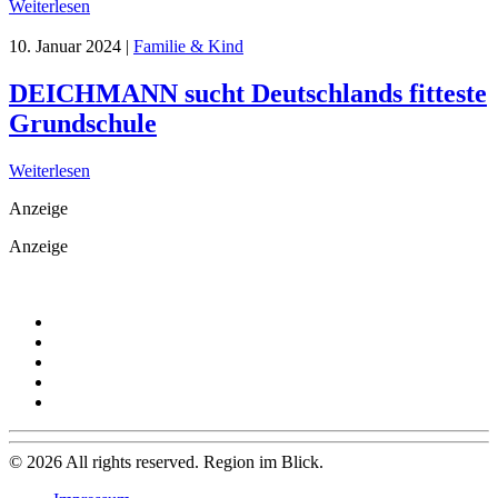
Weiterlesen
10. Januar 2024
|
Familie & Kind
DEICHMANN sucht Deutschlands fitteste
Grundschule
Weiterlesen
Anzeige
Anzeige
©
2026
All rights reserved. Region im Blick.