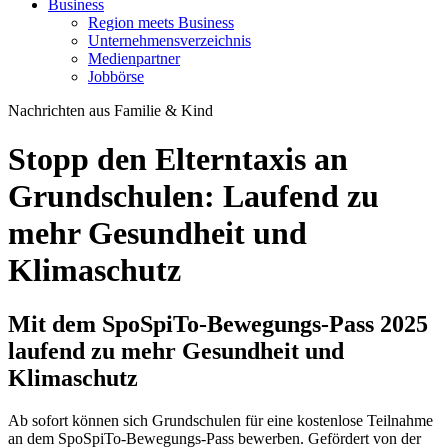
Business
Region meets Business
Unternehmensverzeichnis
Medienpartner
Jobbörse
Nachrichten aus Familie & Kind
Stopp den Elterntaxis an
Grundschulen: Laufend zu
mehr Gesundheit und
Klimaschutz
Mit dem SpoSpiTo-Bewegungs-Pass 2025
laufend zu mehr Gesundheit und
Klimaschutz
Ab sofort können sich Grundschulen für eine kostenlose Teilnahme
an dem SpoSpiTo-Bewegungs-Pass bewerben. Gefördert von der