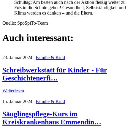
Schultag: Am besten auch nach der Aktion fleißig weiter zu
Fuß in die Schule gehen! Gesundheit, Selbstständigkeit und
Klima werden es danken – und die Eltern.
Quelle: SpoSpiTo-Team
Auch interessant:
23. Januar 2024
|
Familie & Kind
Schreibwerkstatt für Kinder - Für
Geschichtenerfi…
Weiterlesen
15. Januar 2024
|
Familie & Kind
Säuglingspflege-Kurs im
Kreiskrankenhaus Emmendin…