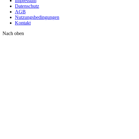
Impressum
Datenschutz
AGB
Nutzungsbedingungen
Kontakt
Nach oben