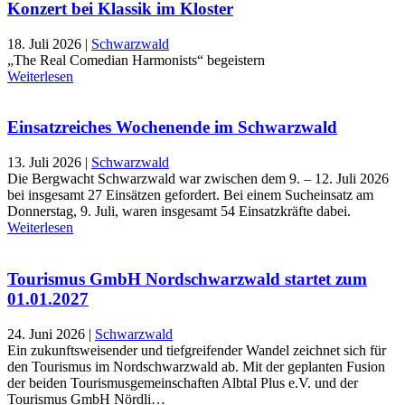
Konzert bei Klassik im Kloster
18. Juli 2026
|
Schwarzwald
„The Real Comedian Harmonists“ begeistern
Weiterlesen
Einsatzreiches Wochenende im Schwarzwald
13. Juli 2026
|
Schwarzwald
Die Bergwacht Schwarzwald war zwischen dem 9. – 12. Juli 2026
bei insgesamt 27 Einsätzen gefordert. Bei einem Sucheinsatz am
Donnerstag, 9. Juli, waren insgesamt 54 Einsatzkräfte dabei.
Weiterlesen
Tourismus GmbH Nordschwarzwald startet zum
01.01.2027
24. Juni 2026
|
Schwarzwald
Ein zukunftsweisender und tiefgreifender Wandel zeichnet sich für
den Tourismus im Nordschwarzwald ab. Mit der geplanten Fusion
der beiden Tourismusgemeinschaften Albtal Plus e.V. und der
Tourismus GmbH Nördli…