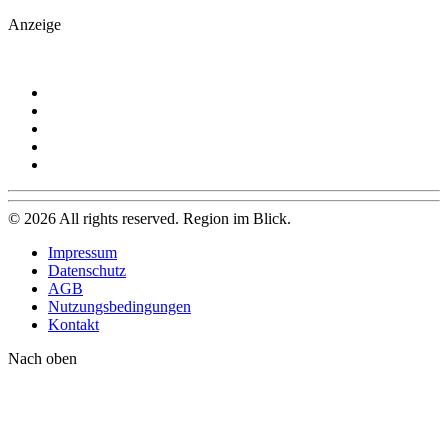
Anzeige
©
2026
All rights reserved. Region im Blick.
Impressum
Datenschutz
AGB
Nutzungsbedingungen
Kontakt
Nach oben