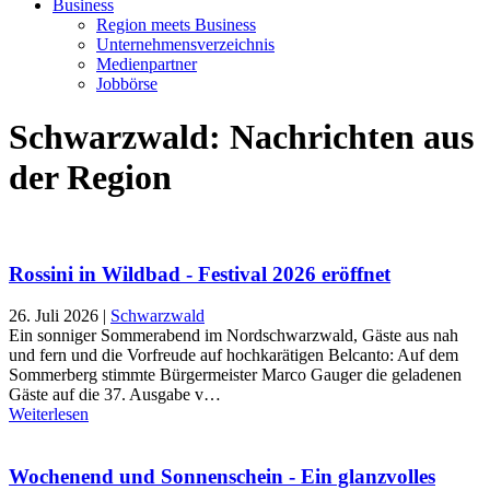
Business
Region meets Business
Unternehmensverzeichnis
Medienpartner
Jobbörse
Schwarzwald: Nachrichten aus
der Region
Rossini in Wildbad - Festival 2026 eröffnet
26. Juli 2026
|
Schwarzwald
Ein sonniger Sommerabend im Nordschwarzwald, Gäste aus nah
und fern und die Vorfreude auf hochkarätigen Belcanto: Auf dem
Sommerberg stimmte Bürgermeister Marco Gauger die geladenen
Gäste auf die 37. Ausgabe v…
Weiterlesen
Wochenend und Sonnenschein - Ein glanzvolles