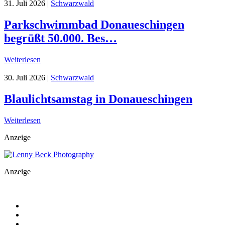
31. Juli 2026
|
Schwarzwald
Parkschwimmbad Donaueschingen
begrüßt 50.000. Bes…
Weiterlesen
30. Juli 2026
|
Schwarzwald
Blaulichtsamstag in Donaueschingen
Weiterlesen
Anzeige
Anzeige