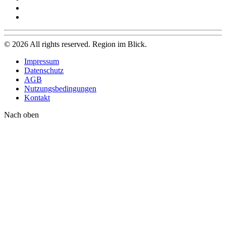
©
2026
All rights reserved. Region im Blick.
Impressum
Datenschutz
AGB
Nutzungsbedingungen
Kontakt
Nach oben