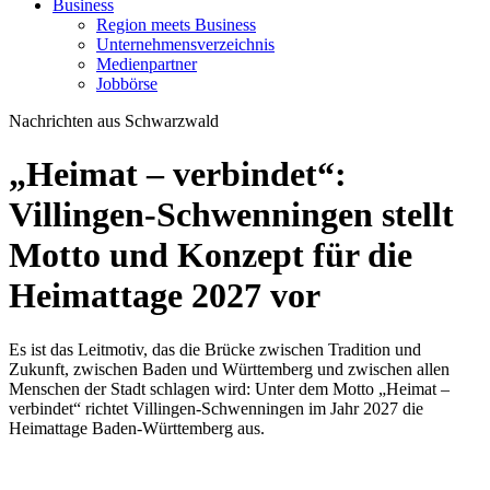
Business
Region meets Business
Unternehmensverzeichnis
Medienpartner
Jobbörse
Nachrichten aus Schwarzwald
„Heimat – verbindet“:
Villingen-Schwenningen stellt
Motto und Konzept für die
Heimattage 2027 vor
Es ist das Leitmotiv, das die Brücke zwischen Tradition und
Zukunft, zwischen Baden und Württemberg und zwischen allen
Menschen der Stadt schlagen wird: Unter dem Motto „Heimat –
verbindet“ richtet Villingen-Schwenningen im Jahr 2027 die
Heimattage Baden-Württemberg aus.