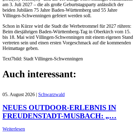
am 3. Juli 2027 – die als große Geburtstagsparty anlässlich der
beiden Jubiläen 75 Jahre Baden-Württemberg und 55 Jahre
Villingen-Schwenningen gefeiert werden soll.
Schon in Kürze wird die Stadt die Werbetrommel für 2027 rühren:
Beim diesjährigen Baden-Württemberg-Tag in Oberkirch vom 15.
bis 18. Mai wird Villingen-Schwenningen mit einem eigenen Stand
vertreten sein und einen ersten Vorgeschmack auf die kommenden
Heimattage geben.
Text7bild: Stadt Villingen-Schwenningen
Auch interessant:
05. August 2026
|
Schwarzwald
NEUES OUTDOOR-ERLEBNIS IN
FREUDENSTADT-MUSBACH: „…
Weiterlesen