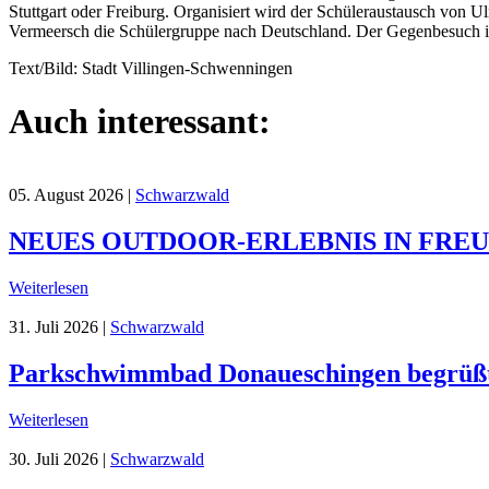
Stuttgart oder Freiburg. Organisiert wird der Schüleraustausch von
Vermeersch die Schülergruppe nach Deutschland. Der Gegenbesuch in 
Text/Bild: Stadt Villingen-Schwenningen
Auch interessant:
05. August 2026
|
Schwarzwald
NEUES OUTDOOR-ERLEBNIS IN FRE
Weiterlesen
31. Juli 2026
|
Schwarzwald
Parkschwimmbad Donaueschingen begrüßt
Weiterlesen
30. Juli 2026
|
Schwarzwald