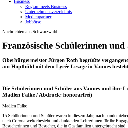
Business
Region meets Business
Unternehmensverzeichnis
Medienpartner
Jobbörse
Nachrichten aus Schwarzwald
Französische Schülerinnen und 
Oberbürgermeister Jürgen Roth begrüßte vergangene
am Hoptbühl mit dem Lycée Lesage in Vannes besteht 
Die Schülerinnen und Schüler aus Vannes und ihre Le
Madlen Falke / Abdruck: honorarfrei)
Madlen Falke
15 Schülerinnen und Schüler waren in diesem Jahr, nach pandemiebedin
nach Corona weiterbesteht und dankte den Lehrerinnen für ihr Enga
Besucherinnen und Besucher, die in Gastfamilien untergebracht sind,