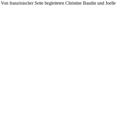
on französischer Seite begleiteten Christine Baudin und Joelle