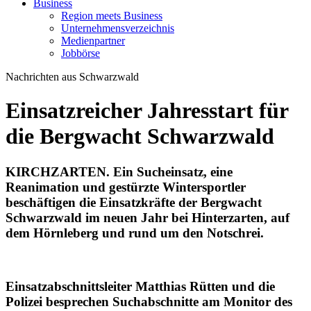
Business
Region meets Business
Unternehmensverzeichnis
Medienpartner
Jobbörse
Nachrichten aus Schwarzwald
Einsatzreicher Jahresstart für
die Bergwacht Schwarzwald
KIRCHZARTEN. Ein Sucheinsatz, eine
Reanimation und gestürzte Wintersportler
beschäftigen die Einsatzkräfte der Bergwacht
Schwarzwald im neuen Jahr bei Hinterzarten, auf
dem Hörnleberg und rund um den Notschrei.
Einsatzabschnittsleiter Matthias Rütten und die
Polizei besprechen Suchabschnitte am Monitor des