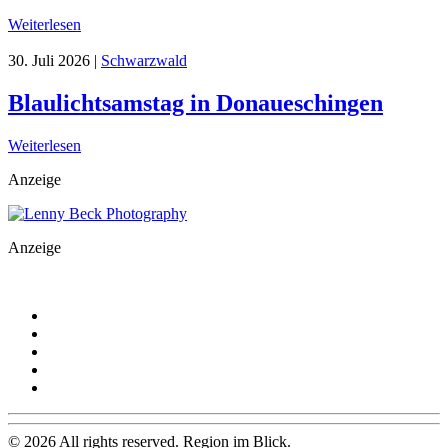
Weiterlesen
30. Juli 2026
|
Schwarzwald
Blaulichtsamstag in Donaueschingen
Weiterlesen
Anzeige
Anzeige
©
2026
All rights reserved. Region im Blick.