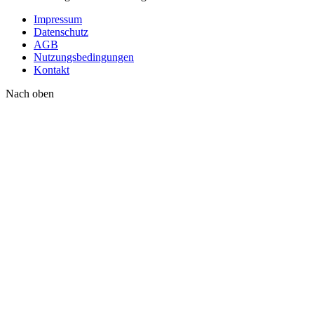
Impressum
Datenschutz
AGB
Nutzungsbedingungen
Kontakt
Nach oben