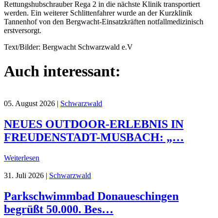
Rettungshubschrauber Rega 2 in die nächste Klinik transportiert
werden. Ein weiterer Schlittenfahrer wurde an der Kurzklinik
Tannenhof von den Bergwacht-Einsatzkräften notfallmedizinisch
erstversorgt.
Text/Bilder: Bergwacht Schwarzwald e.V
Auch interessant:
05. August 2026
|
Schwarzwald
NEUES OUTDOOR-ERLEBNIS IN
FREUDENSTADT-MUSBACH: „…
Weiterlesen
31. Juli 2026
|
Schwarzwald
Parkschwimmbad Donaueschingen
begrüßt 50.000. Bes…