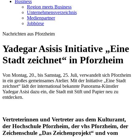
Business
Region meets Business
Unternehmensverzeichnis
Medienpartner
Jobbörse
Nachrichten aus Pforzheim
Yadegar Asisis Initiative „Eine
Stadt zeichnet“ in Pforzheim
Von Montag, 20., bis Samstag, 25. Juli, verwandelt sich Pforzheim
in ein großes gemeinsames Atelier. Mit der Initiative „Eine Stadt
zeichnet“ lädt der international bekannte Panorama-Künstler
Yadegar Asisi dazu ein, die Stadt mit Stift und Papier neu zu
entdecken.
Vertreterinnen und Vertreter aus dem Kulturamt,
der Hochschule Pforzheim, der vhs Pforzheim, der
Zeichenschule „Das Zeichenprojekt“ und vom