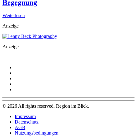
Begegnung
Weiterlesen
Anzeige
Anzeige
©
2026
All rights reserved. Region im Blick.
Impressum
Datenschutz
AGB
Nutzungsbedingungen