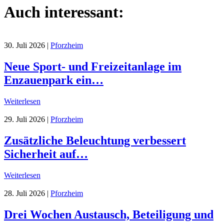
Auch interessant:
30. Juli 2026
|
Pforzheim
Neue Sport- und Freizeitanlage im
Enzauenpark ein…
Weiterlesen
29. Juli 2026
|
Pforzheim
Zusätzliche Beleuchtung verbessert
Sicherheit auf…
Weiterlesen
28. Juli 2026
|
Pforzheim
Drei Wochen Austausch, Beteiligung und