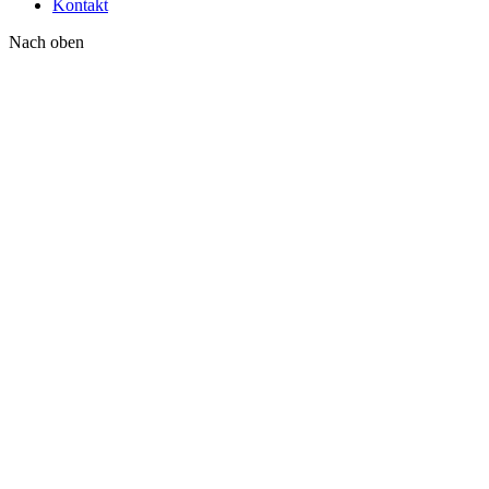
Kontakt
Nach oben