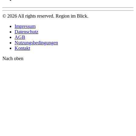
©
2026
All rights reserved. Region im Blick.
Impressum
Datenschutz
AGB
Nutzungsbedingungen
Kontakt
Nach oben