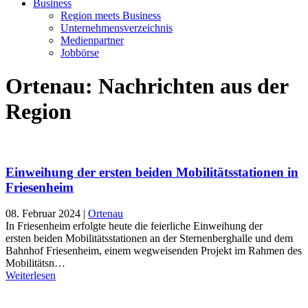
Business
Region meets Business
Unternehmensverzeichnis
Medienpartner
Jobbörse
Ortenau: Nachrichten aus der
Region
Einweihung der ersten beiden Mobilitätsstationen in
Friesenheim
08. Februar 2024
|
Ortenau
In Friesenheim erfolgte heute die feierliche Einweihung der
ersten beiden Mobilitätsstationen an der Sternenberghalle und dem
Bahnhof Friesenheim, einem wegweisenden Projekt im Rahmen des
Mobilitätsn…
Weiterlesen