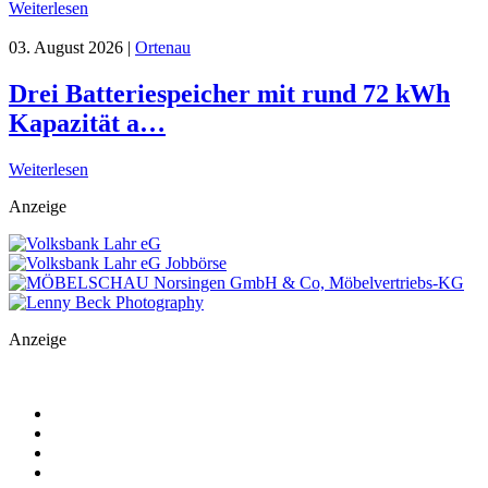
Weiterlesen
03. August 2026
|
Ortenau
Drei Batteriespeicher mit rund 72 kWh
Kapazität a…
Weiterlesen
Anzeige
Anzeige