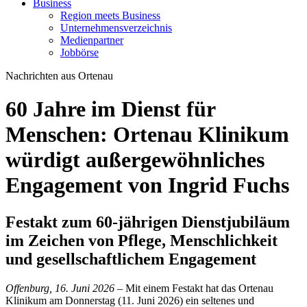
Business
Region meets Business
Unternehmensverzeichnis
Medienpartner
Jobbörse
Nachrichten aus Ortenau
60 Jahre im Dienst für
Menschen: Ortenau Klinikum
würdigt außergewöhnliches
Engagement von Ingrid Fuchs
Festakt zum 60-jährigen Dienstjubiläum
im Zeichen von Pflege, Menschlichkeit
und gesellschaftlichem Engagement
Offenburg, 16. Juni 2026
– Mit einem Festakt hat das Ortenau
Klinikum am Donnerstag (11. Juni 2026) ein seltenes und