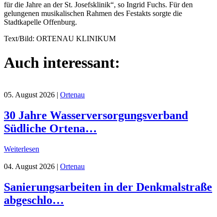
für die Jahre an der St. Josefsklinik“, so Ingrid Fuchs. Für den
gelungenen musikalischen Rahmen des Festakts sorgte die
Stadtkapelle Offenburg.
Text/Bild: ORTENAU KLINIKUM
Auch interessant:
05. August 2026
|
Ortenau
30 Jahre Wasserversorgungsverband
Südliche Ortena…
Weiterlesen
04. August 2026
|
Ortenau
Sanierungsarbeiten in der Denkmalstraße
abgeschlo…