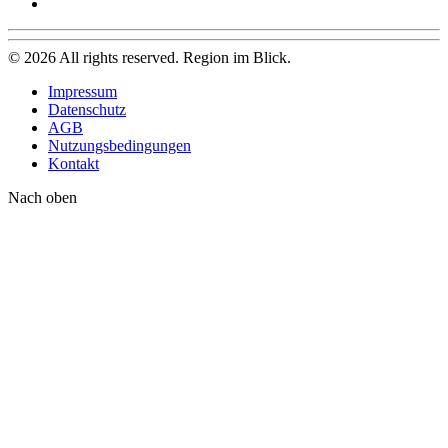
©
2026
All rights reserved. Region im Blick.
Impressum
Datenschutz
AGB
Nutzungsbedingungen
Kontakt
Nach oben