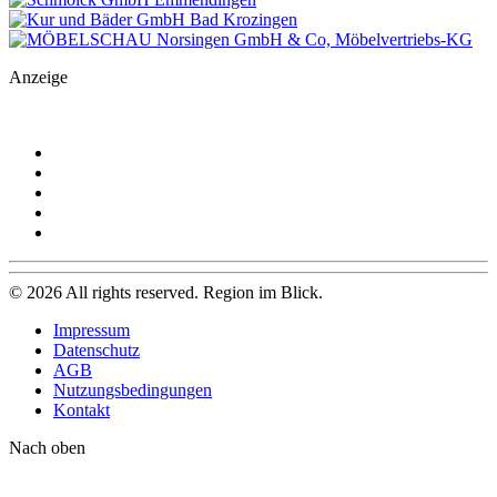
Anzeige
©
2026
All rights reserved. Region im Blick.
Impressum
Datenschutz
AGB
Nutzungsbedingungen
Kontakt
Nach oben