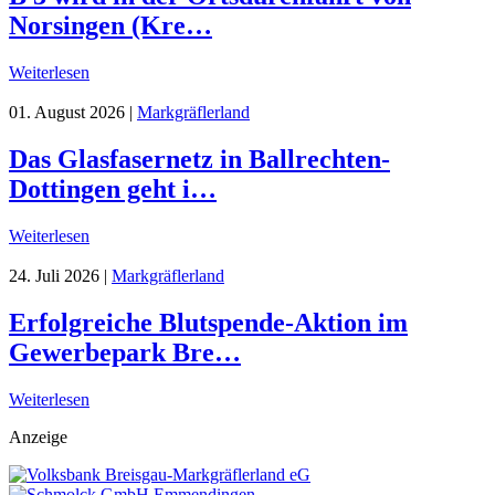
Norsingen (Kre…
Weiterlesen
01. August 2026
|
Markgräflerland
Das Glasfasernetz in Ballrechten-
Dottingen geht i…
Weiterlesen
24. Juli 2026
|
Markgräflerland
Erfolgreiche Blutspende-Aktion im
Gewerbepark Bre…
Weiterlesen
Anzeige