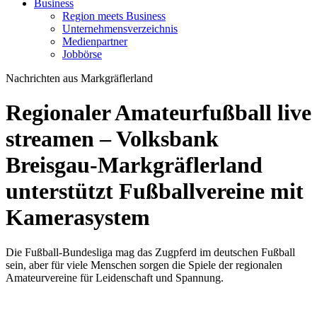
Business
Region meets Business
Unternehmensverzeichnis
Medienpartner
Jobbörse
Nachrichten aus Markgräflerland
Regionaler Amateurfußball live
streamen – Volksbank
Breisgau-Markgräflerland
unterstützt Fußballvereine mit
Kamerasystem
Die Fußball-Bundesliga mag das Zugpferd im deutschen Fußball
sein, aber für viele Menschen sorgen die Spiele der regionalen
Amateurvereine für Leidenschaft und Spannung.