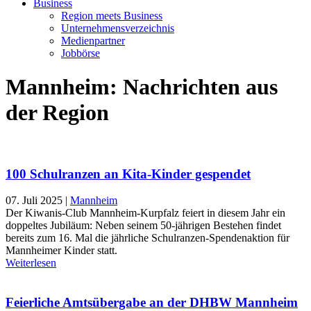
Business
Region meets Business
Unternehmensverzeichnis
Medienpartner
Jobbörse
Mannheim: Nachrichten aus
der Region
100 Schulranzen an Kita-Kinder gespendet
07. Juli 2025
|
Mannheim
Der Kiwanis-Club Mannheim-Kurpfalz feiert in diesem Jahr ein
doppeltes Jubiläum: Neben seinem 50-jährigen Bestehen findet
bereits zum 16. Mal die jährliche Schulranzen-Spendenaktion für
Mannheimer Kinder statt.
Weiterlesen
Feierliche Amtsübergabe an der DHBW Mannheim