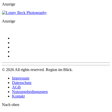
Anzeige
Anzeige
©
2026
All rights reserved. Region im Blick.
Impressum
Datenschutz
AGB
Nutzungsbedingungen
Kontakt
Nach oben