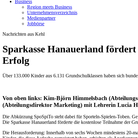
Business
Region meets Business
Unternehmensverzeichnis
Medienpartner
Jobbörse
Nachrichten aus Kehl
Sparkasse Hanauerland fördert
Erfolg
Über 133.000 Kinder aus 6.131 Grundschulklassen haben sich bundes
Von oben links: Kim-Björn Himmelsbach (Abteilungs
(Abteilungsdirektor Marketing) mit Lehrerin Lucia 
Die Abkürzung SpoSpiTo steht dabei für Sporteln-Spielen-Toben. Ge
Die Sparkasse Hanauerland förderte die kostenlose Teilnahme der Gr
Die Herausforderung: Innerhalb von sechs Wochen mindestens 20-mal 