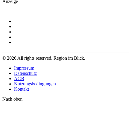
Anzeige
©
2026
All rights reserved. Region im Blick.
Impressum
Datenschutz
AGB
Nutzungsbedingungen
Kontakt
Nach oben