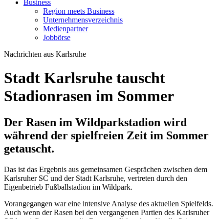
Business
Region meets Business
Unternehmensverzeichnis
Medienpartner
Jobbörse
Nachrichten aus Karlsruhe
Stadt Karlsruhe tauscht
Stadionrasen im Sommer
Der Rasen im Wildparkstadion wird
während der spielfreien Zeit im Sommer
getauscht.
Das ist das Ergebnis aus gemeinsamen Gesprächen zwischen dem
Karlsruher SC und der Stadt Karlsruhe, vertreten durch den
Eigenbetrieb Fußballstadion im Wildpark.
Vorangegangen war eine intensive Analyse des aktuellen Spielfelds.
Auch wenn der Rasen bei den vergangenen Partien des Karlsruher