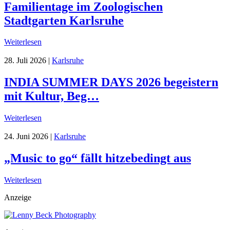
Familientage im Zoologischen
Stadtgarten Karlsruhe
Weiterlesen
28. Juli 2026
|
Karlsruhe
INDIA SUMMER DAYS 2026 begeistern
mit Kultur, Beg…
Weiterlesen
24. Juni 2026
|
Karlsruhe
„Music to go“ fällt hitzebedingt aus
Weiterlesen
Anzeige