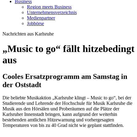
Business
Region meets Business
Unternehmensverzeichnis
Medienpartner
Jobbörse
Nachrichten aus Karlsruhe
„Music to go“ fällt hitzebedingt
aus
Cooles Ersatzprogramm am Samstag in
der Oststadt
Die beliebte Musikaktion „Karlsruhe klingt – Music to go“, bei der
Studierende und Lehrende der Hochschule für Musik Karlsruhe die
Musik aus den Hörsälen und Proberäumen auf die Plätze der
Karlsruher Innenstadt bringen, kann aufgrund der weiterhin
bestehenden amtlichen Hitzewarnung und vorhergesagten
Temperaturen von bis zu 40 Grad nicht wie geplant stattfinden.