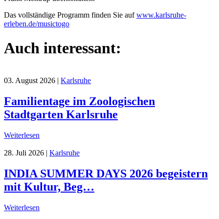
Das vollständige Programm finden Sie auf
www.karlsruhe-
erleben.de/musictogo
Auch interessant:
03. August 2026
|
Karlsruhe
Familientage im Zoologischen
Stadtgarten Karlsruhe
Weiterlesen
28. Juli 2026
|
Karlsruhe
INDIA SUMMER DAYS 2026 begeistern
mit Kultur, Beg…
Weiterlesen