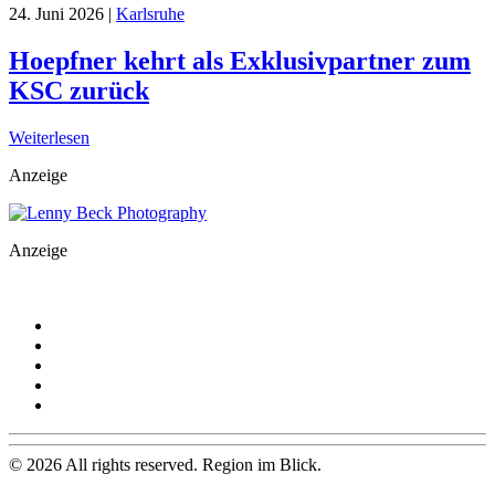
24. Juni 2026
|
Karlsruhe
Hoepfner kehrt als Exklusivpartner zum
KSC zurück
Weiterlesen
Anzeige
Anzeige
©
2026
All rights reserved. Region im Blick.