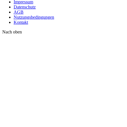
Impressum
Datenschutz
AGB
Nutzungsbedingungen
Kontakt
Nach oben