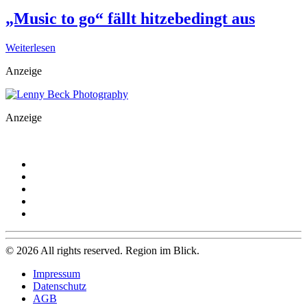
„Music to go“ fällt hitzebedingt aus
Weiterlesen
Anzeige
Anzeige
©
2026
All rights reserved. Region im Blick.
Impressum
Datenschutz
AGB