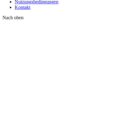
Nutzungsbedingungen
Kontakt
Nach oben