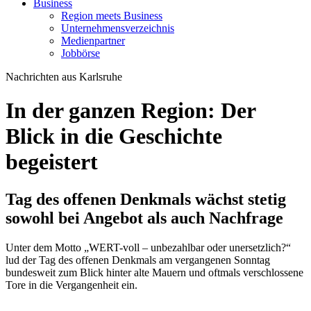
Business
Region meets Business
Unternehmensverzeichnis
Medienpartner
Jobbörse
Nachrichten aus Karlsruhe
In der ganzen Region: Der
Blick in die Geschichte
begeistert
Tag des offenen Denkmals wächst stetig
sowohl bei Angebot als auch Nachfrage
Unter dem Motto „WERT-voll – unbezahlbar oder unersetzlich?“
lud der Tag des offenen Denkmals am vergangenen Sonntag
bundesweit zum Blick hinter alte Mauern und oftmals verschlossene
Tore in die Vergangenheit ein.