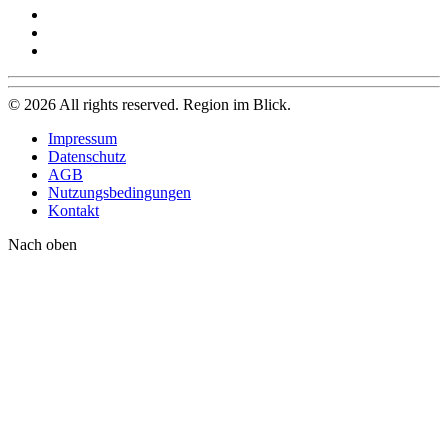
©
2026
All rights reserved. Region im Blick.
Impressum
Datenschutz
AGB
Nutzungsbedingungen
Kontakt
Nach oben