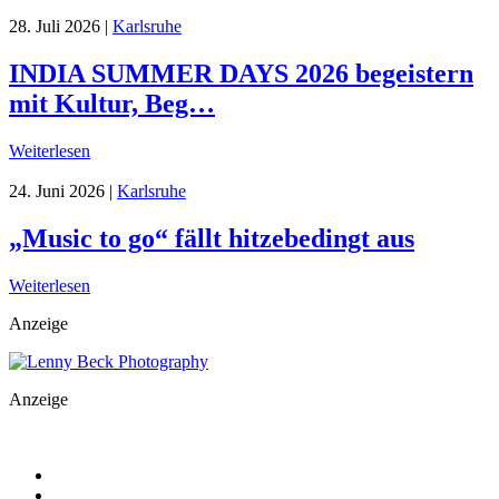
28. Juli 2026
|
Karlsruhe
INDIA SUMMER DAYS 2026 begeistern
mit Kultur, Beg…
Weiterlesen
24. Juni 2026
|
Karlsruhe
„Music to go“ fällt hitzebedingt aus
Weiterlesen
Anzeige
Anzeige