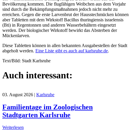
Bevölkerung kommen. Die flugfähigen Weibchen aus dem Vorjahr
sind durch die Bekämpfungsmaßnahmen jedoch nicht mehr zu
erreichen. Gegen die erste Larvenbrut der Hausstechmücken können
aber Tabletten mit dem Wirkstoff Bacillus thuringiensis israelensis
(Bti) in Regentonnen und anderen Wasserbehältern eingesetzt
werden. Der biologischer Wirkstoff bewirkt das Absterben der
Mückenlarven.
Diese Tabletten können in allen bekannten Ausgabestellen der Stadt
abgeholt werden.
Eine Liste gibt es auch auf karlsruhe.de
.
Text/Bild: Stadt Karlsruhe
Auch interessant:
03. August 2026
|
Karlsruhe
Familientage im Zoologischen
Stadtgarten Karlsruhe
Weiterlesen