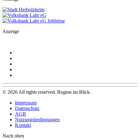
Anzeige
©
2026
All rights reserved. Region im Blick.
Impressum
Datenschutz
AGB
Nutzungsbedingungen
Kontakt
Nach oben