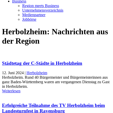
Business
Region meets Business
Unternehmensverzeichnis
Medienpartner
Jobbörse
Herbolzheim: Nachrichten aus
der Region
Städtetag der C-Städte in Herbolzheim
12. Juni 2024
|
Herbolzheim
Herbolzheim. Rund 40 Bürgermeister und Bürgermeisterinnen aus
ganz Baden-Württemberg waren am vergangenen Dienstag zu Gast
in Herbolzheim.
Weiterlesen
Erfolgreiche Teilnahme des TV Herbolzheim beim
Landesturnfest in Ravensburg