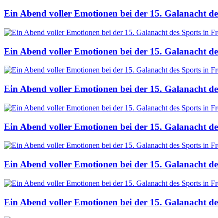
Ein Abend voller Emotionen bei der 15. Galanacht de
Ein Abend voller Emotionen bei der 15. Galanacht de
Ein Abend voller Emotionen bei der 15. Galanacht de
Ein Abend voller Emotionen bei der 15. Galanacht de
Ein Abend voller Emotionen bei der 15. Galanacht de
Ein Abend voller Emotionen bei der 15. Galanacht de