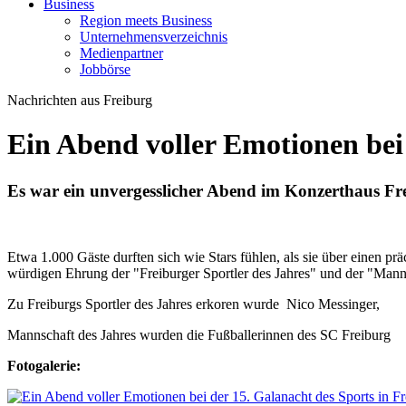
Business
Region meets Business
Unternehmensverzeichnis
Medienpartner
Jobbörse
Nachrichten aus Freiburg
Ein Abend voller Emotionen bei 
Es war ein unvergesslicher Abend im Konzerthaus Freib
Etwa 1.000 Gäste durften sich wie Stars fühlen, als sie über einen pr
würdigen Ehrung der "Freiburger Sportler des Jahres" und der "Manns
Zu Freiburgs Sportler des Jahres erkoren wurde Nico Messinger,
Mannschaft des Jahres wurden die Fußballerinnen des SC Freiburg
Fotogalerie: