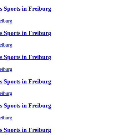
s Sports in Freiburg
s Sports in Freiburg
s Sports in Freiburg
s Sports in Freiburg
s Sports in Freiburg
s Sports in Freiburg