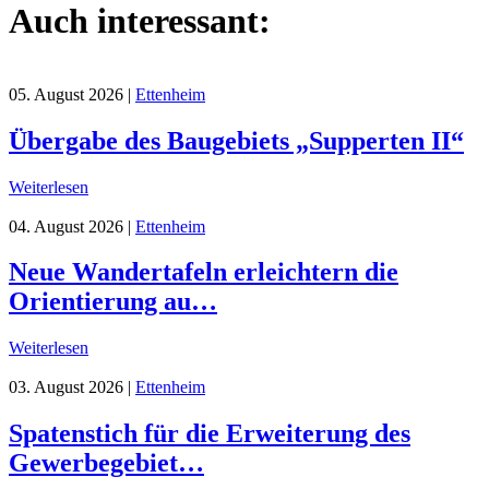
Auch interessant:
05. August 2026
|
Ettenheim
Übergabe des Baugebiets „Supperten II“
Weiterlesen
04. August 2026
|
Ettenheim
Neue Wandertafeln erleichtern die
Orientierung au…
Weiterlesen
03. August 2026
|
Ettenheim
Spatenstich für die Erweiterung des
Gewerbegebiet…