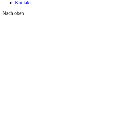
Kontakt
Nach oben