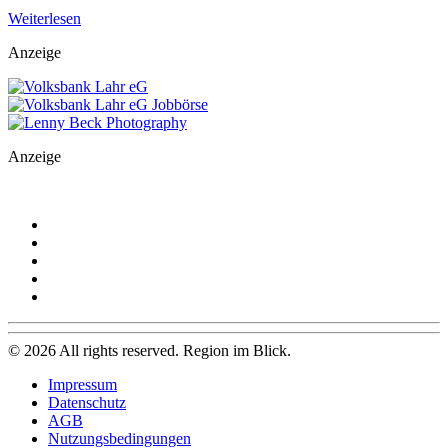
Weiterlesen
Anzeige
Anzeige
©
2026
All rights reserved. Region im Blick.
Impressum
Datenschutz
AGB
Nutzungsbedingungen