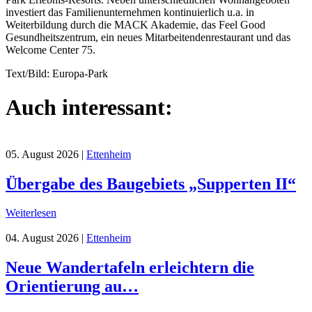
investiert das Familienunternehmen kontinuierlich u.a. in
Weiterbildung durch die MACK Akademie, das Feel Good
Gesundheitszentrum, ein neues Mitarbeitendenrestaurant und das
Welcome Center 75.
Text/Bild: Europa-Park
Auch interessant:
05. August 2026
|
Ettenheim
Übergabe des Baugebiets „Supperten II“
Weiterlesen
04. August 2026
|
Ettenheim
Neue Wandertafeln erleichtern die
Orientierung au…