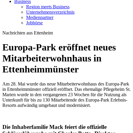
Business
Region meets Business
Unternehmensverzeichnis
Medienpartner
Jobbörse
Nachrichten aus Ettenheim
Europa-Park eröffnet neues
Mitarbeiterwohnhaus in
Ettenheimmünster
Am 28. Mai wurde das neue Mitarbeiterwohnhaus des Europa-Park
in Ettenheimmünster offiziell eröffnet. Das ehemalige Pflegeheim St.
Marien wurde in den vergangenen 23 Wochen für die Nutzung als
Unterkunft für bis zu 130 Mitarbeitende des Europa-Park Erlebnis-
Resorts aufwändig umgebaut und modernisiert.
Die Inhaberfamilie Mack feiert die offizielle