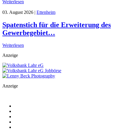
Weiterlesen
03. August 2026
|
Ettenheim
Spatenstich für die Erweiterung des
Gewerbegebiet…
Weiterlesen
Anzeige
Anzeige