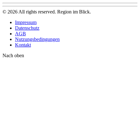
©
2026
All rights reserved. Region im Blick.
Impressum
Datenschutz
AGB
Nutzungsbedingungen
Kontakt
Nach oben