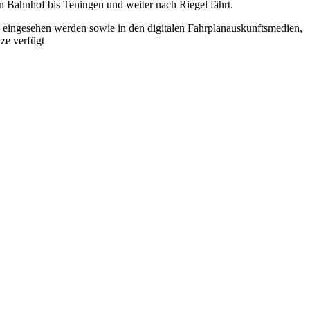
 Bahnhof bis Teningen und weiter nach Riegel fährt.
) eingesehen werden sowie in den digitalen Fahrplanauskunftsmedien,
ze verfügt