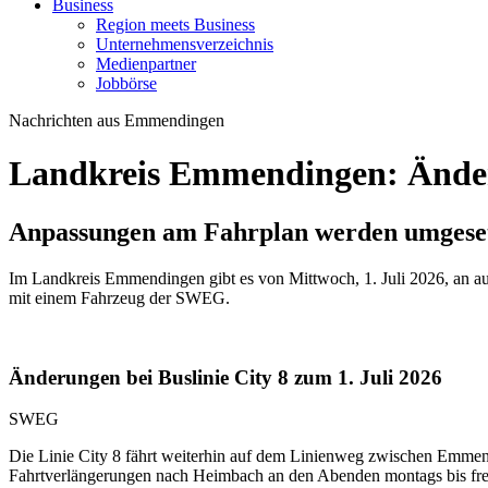
Business
Region meets Business
Unternehmensverzeichnis
Medienpartner
Jobbörse
Nachrichten aus Emmendingen
Landkreis Emmendingen: Änderun
Anpassungen am Fahrplan werden umgesetz
Im Landkreis Emmendingen gibt es von Mittwoch, 1. Juli 2026, an au
mit einem Fahrzeug der SWEG.
Änderungen bei Buslinie City 8 zum 1. Juli 2026
SWEG
Die Linie City 8 fährt weiterhin auf dem Linienweg zwischen Emmen
Fahrtverlängerungen nach Heimbach an den Abenden montags bis freit