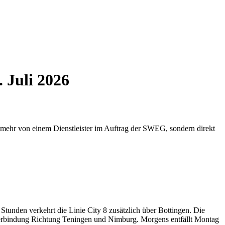
 Juli 2026
t mehr von einem Dienstleister im Auftrag der SWEG, sondern direkt
unden verkehrt die Linie City 8 zusätzlich über Bottingen. Die
 Verbindung Richtung Teningen und Nimburg. Morgens entfällt Montag