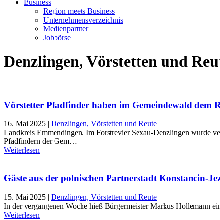
Business
Region meets Business
Unternehmensverzeichnis
Medienpartner
Jobbörse
Denzlingen, Vörstetten und Reu
Vörstetter Pfadfinder haben im Gemeindewald dem R
16. Mai 2025
|
Denzlingen, Vörstetten und Reute
Landkreis Emmendingen. Im Forstrevier Sexau-Denzlingen wurde ve
Pfadfindern der Gem…
Weiterlesen
Gäste aus der polnischen Partnerstadt Konstancin-Je
15. Mai 2025
|
Denzlingen, Vörstetten und Reute
In der vergangenen Woche hieß Bürgermeister Markus Hollemann eine
Weiterlesen