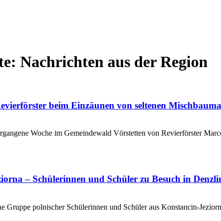
te: Nachrichten aus der Region
evierförster beim Einzäunen von seltenen Mischbauma
rgangene Woche im Gemeindewald Vörstetten von Revierförster Marc
ziorna – Schülerinnen und Schüler zu Besuch in Denzl
 Gruppe polnischer Schülerinnen und Schüler aus Konstancin-Jeziorna